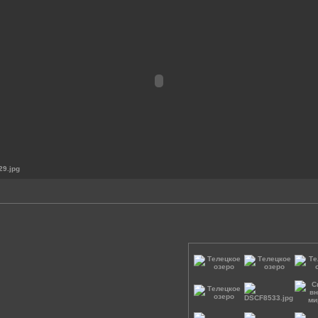
9.jpg