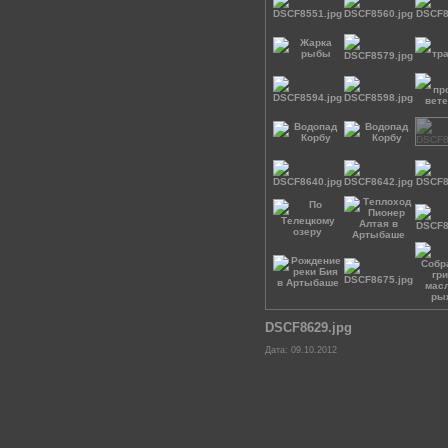
DSCF8629.jpg
Дата: 09.10.2012