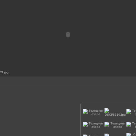
9.jpg