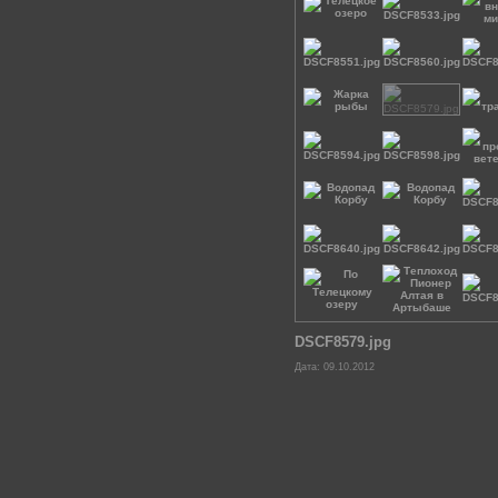
DSCF8579.jpg
Дата: 09.10.2012