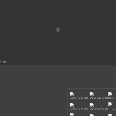
7.jpg