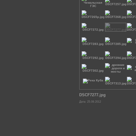
DSCF7277.jpg
Дата: 25.09.2012