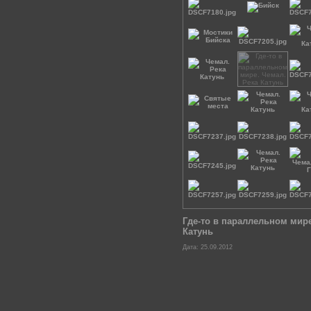
Где-то в параллельном мире
Катунь
Дата: 25.09.2012