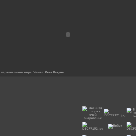
в параллельном мире. Чемал. Река Катунь