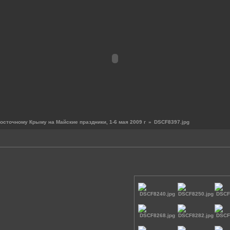
осточному Крыму на Майские праздники, 1-6 мая 2009 г
»
DSCF8397.jpg