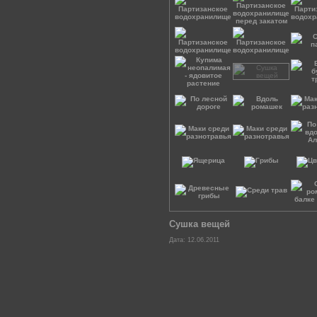
Сушка вещей
Дата: 12.06.2011