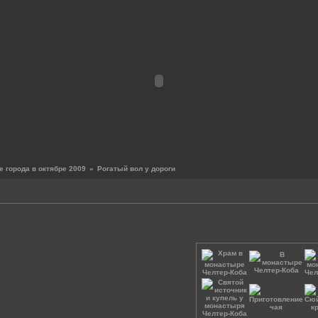
 города в октябре 2009
»
Рогатый вол у дороги