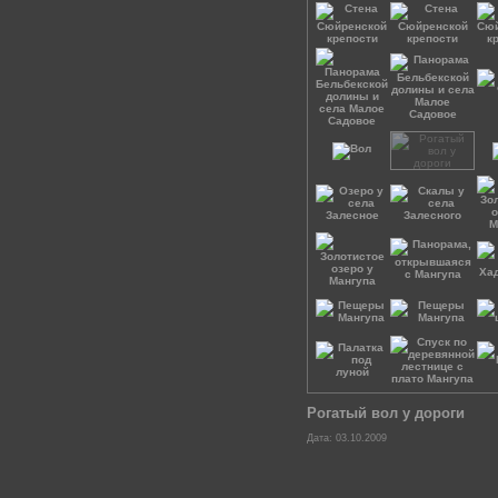
Рогатый вол у дороги
Дата: 03.10.2009