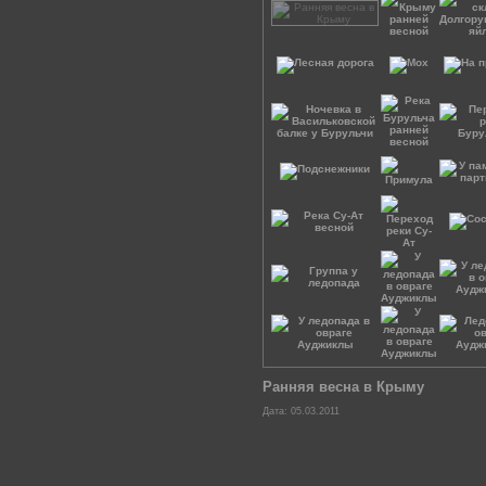
Ранняя весна в Крыму
Дата: 05.03.2011