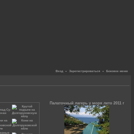
Вход
«
Зарегистрироваться
«
Боковое меню
Палаточный лагерь у моря лето 2011 г