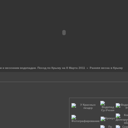
 и весенним водопадам. Поход по Крыму на 8 Марта 2011
»
Ранняя весна в Крыму