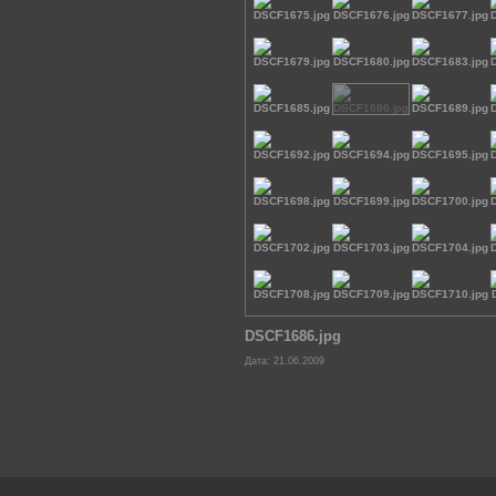
DSCF1686.jpg
Дата: 21.06.2009