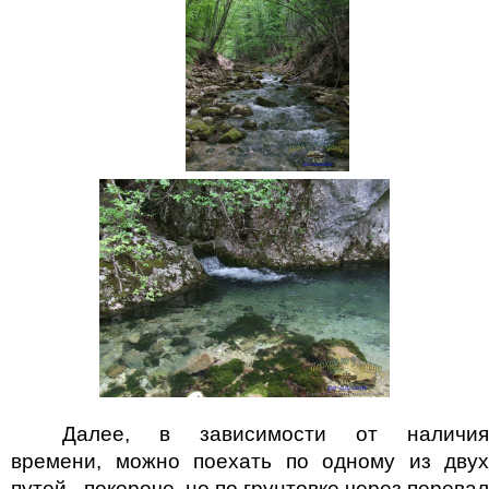
Далее, в зависимости от наличия
времени, можно поехать по одному из двух
путей - покороче, но по грунтовке через перевал