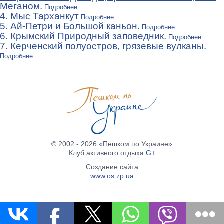
Меганом.
Подробнее...
4. Мыс Тарханкут
Подробнее...
5. Ай-Петри и Большой каньон.
Подробнее...
6. Крымский Природный заповедник.
Подробнее...
7. Керченский полуостров, грязевые вулканы.
Подробнее...
© 2002 - 2026 «Пешком по Украине»
Клуб активного отдыха
G+
Создание сайта
www.os.zp.ua