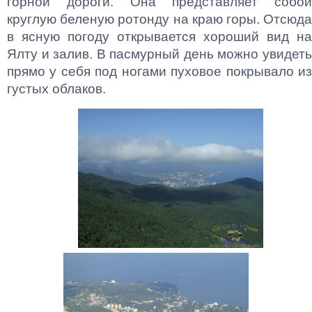
горной дороги. Она представляет собой
круглую беленую ротонду на краю горы. Отсюда
в ясную погоду открывается хороший вид на
Ялту и залив. В пасмурный день можно увидеть
прямо у себя под ногами пуховое покрывало из
густых облаков.