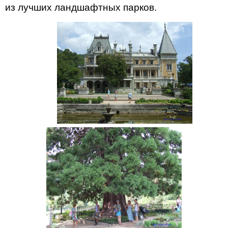
из лучших ландшафтных парков.