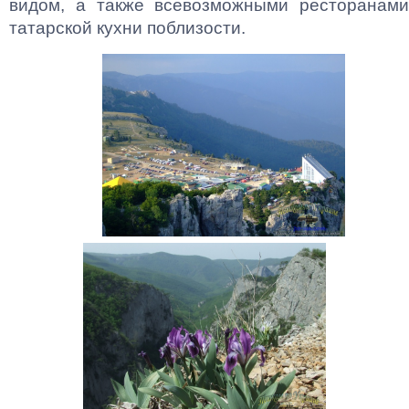
видом, а также всевозможными ресторанами
татарской кухни поблизости.