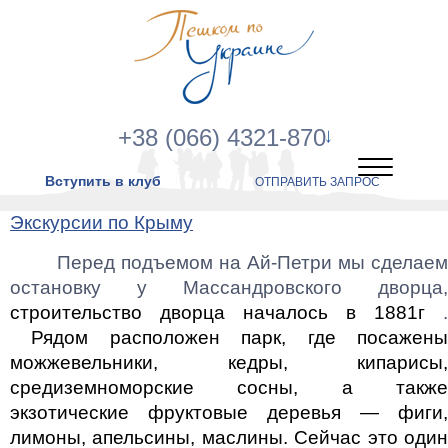
+38 (066) 4321-870
Вступить в клуб
ОТПРАВИТЬ ЗАПРОС
Экскурсии по Крыму
Перед подъемом на Ай-Петри мы сделаем
остановку у Массандровского дворца,
строительство дворца началось в
1881г
.
Рядом расположен
парк, где посажен
можжевельники, кедры, кипарисы,
средиземноморские сосны, а также
экзотические фруктовые деревья — фиги,
лимоны, апельсины, маслины. Сейчас это один