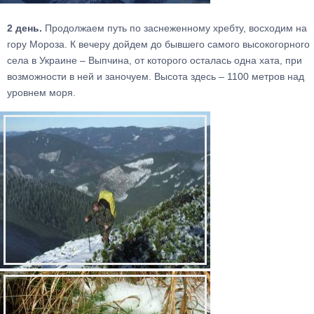
2 день.
Продолжаем путь по заснеженному хребту, восходим на
гору Мороза. К вечеру дойдем до бывшего самого высокогорного
села в Украине – Выпчина, от которого осталась одна хата, при
возможности в ней и заночуем. Высота здесь – 1100 метров над
уровнем моря.