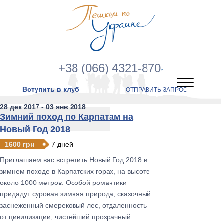
+38 (066) 4321-870
Вступить в клуб
ОТПРАВИТЬ ЗАПРОС
28 дек 2017 - 03 янв 2018
Зимний поход по Карпатам на
Новый Год 2018
1600 грн
7 дней
Приглашаем вас встретить Новый Год 2018 в
зимнем походе в Карпатских горах, на высоте
около 1000 метров. Особой романтики
придадут суровая зимняя природа, сказочный
заснеженный смерековый лес, отдаленность
от цивилизации, чистейший прозрачный