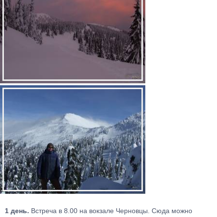
1 день.
Встреча в 8.00 на вокзале Черновцы. Сюда можно