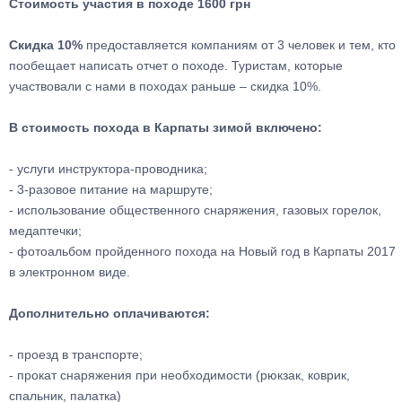
Стоимость участия в походе 1600 грн
Скидка 10%
предоставляется компаниям от 3 человек и тем, кто
пообещает написать отчет о походе. Туристам, которые
участвовали с нами в походах раньше – скидка 10%.
В стоимость похода в Карпаты зимой включено:
- услуги инструктора-проводника;
- 3-разовое питание на маршруте;
- использование общественного снаряжения, газовых горелок,
медаптечки;
- фотоальбом пройденного похода на Новый год в Карпаты 2017
в электронном виде.
Дополнительно оплачиваются:
- проезд в транспорте;
- прокат снаряжения при необходимости (рюкзак, коврик,
спальник, палатка)