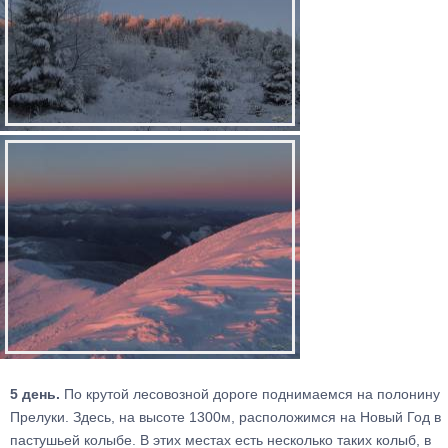
5 день.
По крутой лесовозной дороге поднимаемся на полонину
Прелуки. Здесь, на высоте 1300м, расположимся на Новый Год в
пастушьей колыбе. В этих местах есть несколько таких колыб, в