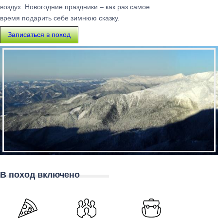
воздух. Новогодние праздники – как раз самое
время подарить себе зимнюю сказку.
Записаться в поход
В поход включено