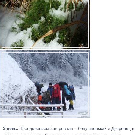
3 день.
Преодолеваем 2 перевала – Лопушнянский и Дворелец и