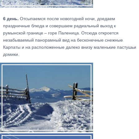
6 день.
Отсыпаемся после новогодней ночи, доедаем
праздничные блюда и совершаем радиальный выход к
румынской границе – горе Паленица. Отсюда откроется
незабываемый панорамный вид на бесконечные снежные
Карпаты и на расположенные далеко внизу маленькие пастушьи
домики.