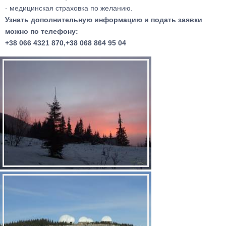
- медицинская страховка по желанию.
Узнать дополнительную информацию и подать заявки
можно по телефону:
+38 066 4321 870,+38 068 864 95 04