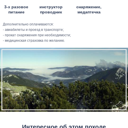
3-х разовое
инструктор
снаряжение,
питание
проводник
медаптечка
Дополнительно оплачиваются:
- авиабилеты и проезд в транспорте;
- прокат снаряжения при необходимости;
- медицинская страховка по желанию.
Интересное об этом походе