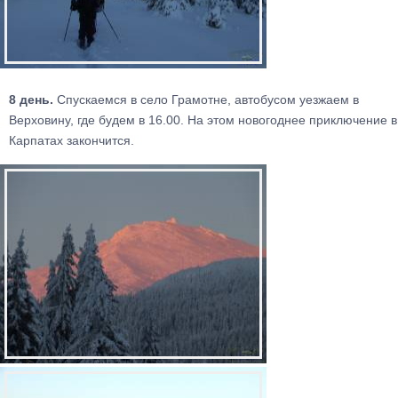
8 день.
Спускаемся в село Грамотне, автобусом уезжаем в
Верховину, где будем в 16.00. На этом новогоднее приключение в
Карпатах закончится.