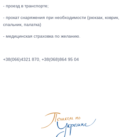
- проезд в транспорте;
- прокат снаряжения при необходимости (рюкзак, коврик,
спальник, палатка)
- медицинская страховка по желанию.
+38(066)4321 870, +38(068)864 95 04