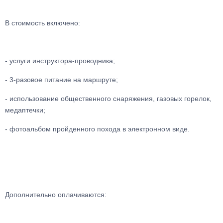
В стоимость включено:
- услуги инструктора-проводника;
- 3-разовое питание на маршруте;
- использование общественного снаряжения, газовых горелок,
медаптечки;
- фотоальбом пройденного похода в электронном виде.
Дополнительно оплачиваются: