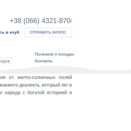
+38 (066) 4321-870
ть в клуб
ОТПРАВИТЬ ЗАПРОС
Полезное о походах
ходов
Контакты
ия от желто-солнечных полей
жаемого диалекта, который лег в
о народа с богатой историей и