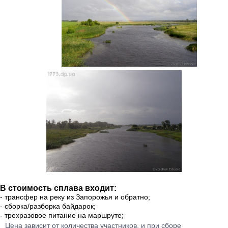
В стоимость сплава входит:
- трансфер на реку из Запорожья и обратно;
- сборка/разборка байдарок;
- трехразовое питание на маршруте;
Цена зависит от количества участников, и при сборе