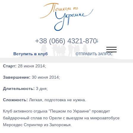
+38 (066) 4321-870
Вступить в клуб
ОТПРАВИТЬ ЗАПРОС
Старт:
28 июня 2014;
Завершение:
30 июня 2014;
Длительность:
3 дня;
Сложность:
Легкая, подготовка не нужна.
Клуб активного отдыха "Пешком по Украине" проводит
байдарочный сплав по Орели с выездом на микроавтобусе
Мерседес Спринтер из Запорожья.