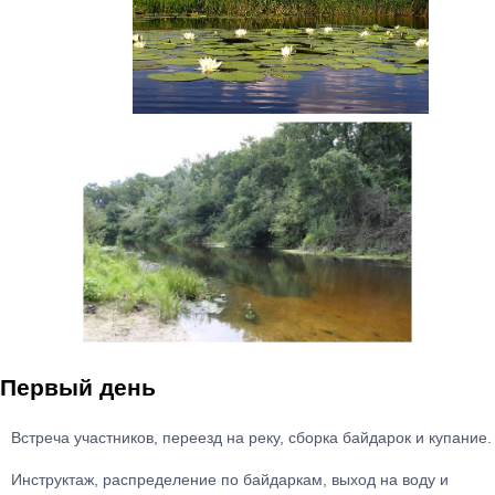
Первый день
Встреча участников, переезд на реку, сборка байдарок и купание.
Инструктаж, распределение по байдаркам, выход на воду и