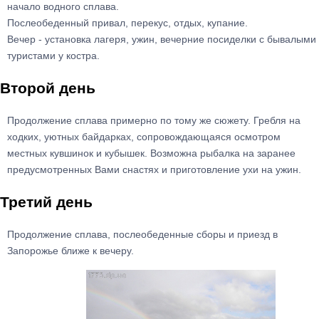
начало водного сплава.
Послеобеденный привал, перекус, отдых, купание.
Вечер - установка лагеря, ужин, вечерние посиделки с бывалыми
туристами у костра.
Второй день
Продолжение сплава примерно по тому же сюжету. Гребля на
ходких, уютных байдарках, сопровождающаяся осмотром
местных кувшинок и кубышек. Возможна рыбалка на заранее
предусмотренных Вами снастях и приготовление ухи на ужин.
Третий день
Продолжение сплава, послеобеденные сборы и приезд в
Запорожье ближе к вечеру.