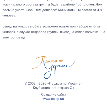
номинального состава группы будет в районе 480 грн/чел. Чем
больше участников - тем дешевле! Минимальный состав от 4-х
человек.
Выезд на микроавтобусе возможен только при наборе от 6-ти
человек, в случае недобора группы, выезд на сплав возможен на
электропоезде.
© 2002 - 2026 «Пешком по Украине»
Клуб активного отдыха
G+
Создание сайта
www.os.zp.ua