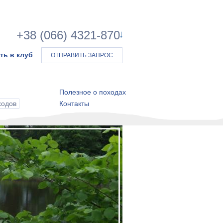
+38 (066) 4321-870
ть в клуб
ОТПРАВИТЬ ЗАПРОС
Полезное о походах
ходов
Контакты