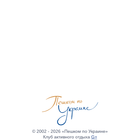
© 2002 - 2026 «Пешком по Украине»
Клуб активного отдыха
G+