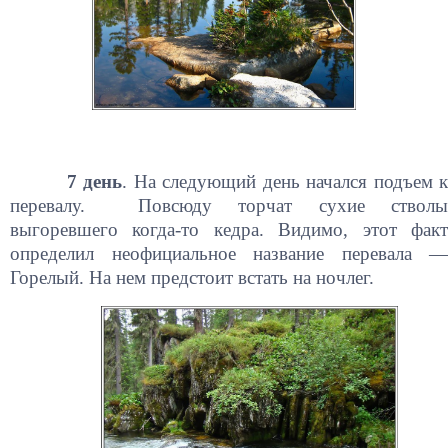
7 день
. На следующий день начался подъем к
перевалу. Повсюду торчат сухие стволы
выгоревшего когда-то кедра. Видимо, этот факт
определил неофициальное название перевала —
Горелый. На нем предстоит встать на ночлег.