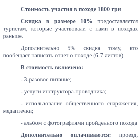
Стоимость участия в походе 1800 грн
Скидка в размере 10%
предоставляетс
туристам, которые участвовали с нами в походах
раньше.
Дополнительно 5% скидка тому, кто
пообещает написать отчет о походе (6-7 листов).
В стоимость включено:
- 3-разовое питание;
- услуги инструктора-проводника;
- использование общественного снаряжения,
медаптечки;
- альбом с фотографиями пройденного похода
Дополнительно оплачиваются:
проезд,