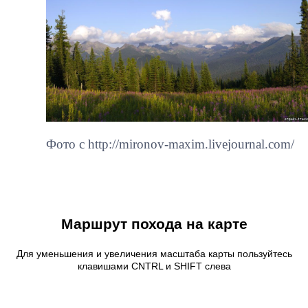
Фото с http://mironov-maxim.livejournal.com/
Маршрут похода на карте
Для уменьшения и увеличения масштаба карты пользуйтесь
клавишами CNTRL и SHIFT слева