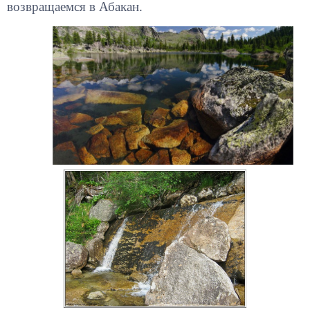
возвращаемся в Абакан.