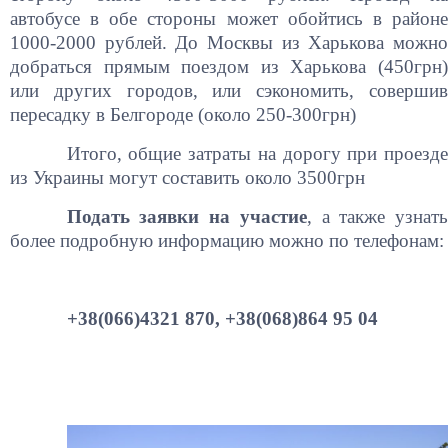
автобусе в обе стороны может обойтись в районе
1000-2000 рублей. До Москвы из Харькова можно
добраться прямым поездом из Харькова (450грн)
или других городов, или сэкономить, совершив
пересадку в Белгороде (около 250-300грн)
Итого, общие затраты на дорогу при проезде
из Украины могут составить около 3500грн
Подать заявки на участие
, а также узнать
более подробную информацию можно по телефонам:
+38(066)4321 870, +38(068)864 95 04