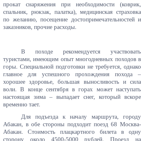
прокат снаряжения при необходимости (коврик,
спальник, рюкзак, палатка), медицинская страховка
по желанию, посещение достопримечательностей и
заказников, прочие расходы.
В походе рекомендуется участвовать
туристами, имеющим опыт многодневных походов в
горы. Специальной подготовки не требуется, однако
главное для успешного прохождения похода –
хорошее здоровье, большая выносливость и сила
воли. В конце сентября в горах может наступать
настоящая зима – выпадает снег, который вскоре
временно тает.
Для подъезда к началу маршрута, городу
Абакан, в обе стороны подходит поезд 68 Москва-
Абакан. Стоимость плацкартного билета в одну
сторону около 4500-5000 рублей. Проезд на