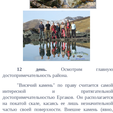
12 день.
Осмотрим главну
достопримечательность района.
"Висячий камень" по праву считается самой
интересной и притягательной
достопримечательностью Ергаков. Он располагается
на покатой скале, касаясь ее лишь незначительной
частью своей поверхности. Внешне камень (явно,