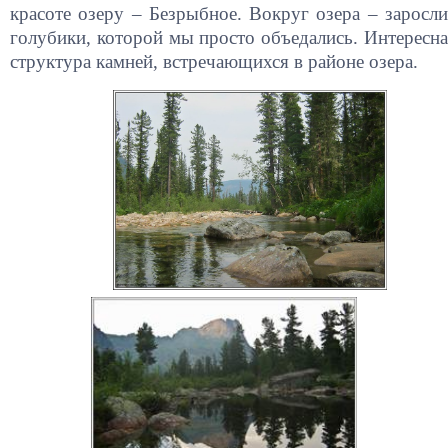
красоте озеру – Безрыбное. Вокруг озера – заросли
голубики, которой мы просто объедались. Интересна
структура камней, встречающихся в районе озера.