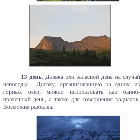
13 день.
Дневка или запасной день на случа
непогоды. Дневку, организованную на одном из
горных озер, можно использовать как банно-
прачечный день, а также для совершения радиалок.
Возможна рыбалка.