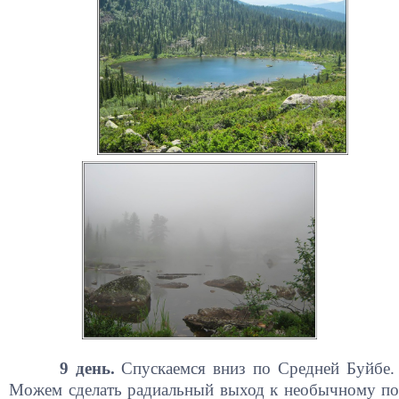
9 день.
Спускаемся вниз по Средней Буйбе
Можем сделать радиальный выход к необычному по