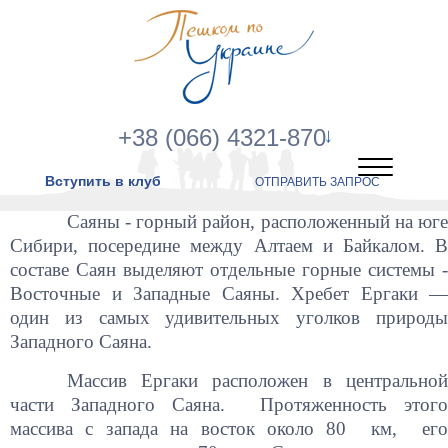
+38 (066) 4321-870
Вступить в клуб
ОТПРАВИТЬ ЗАПРОС
Саяны - горный район, расположенный на юге
Сибири, посередине между Алтаем и Байкалом. В
составе Саян выделяют отдельные горные системы -
Восточные и Западные Саяны. Хребет Ергаки —
один из самых удивительных уголков природы
Западного Саяна.
Массив Ергаки расположен в центральной
части Западного Саяна. Протяженность этого
массива с запада на восток около 80 км, его