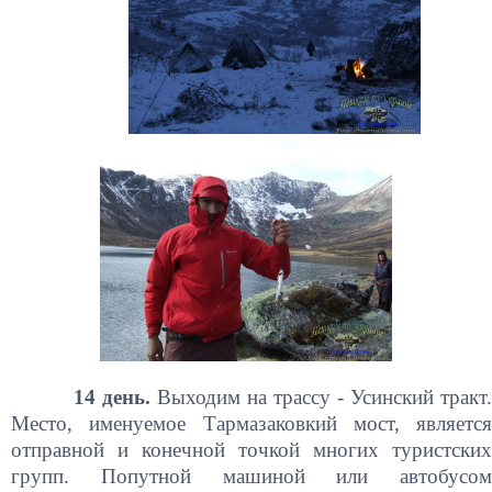
14 день.
Выходим на трассу - Усинский тракт
Место, именуемое Тармазаковкий мост, является
отправной и конечной точкой многих туристских
групп. Попутной машиной или автобусом