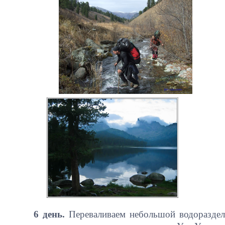
6 день.
Переваливаем небольшой водоразде