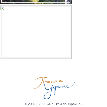
© 2002 - 2026 «Пешком по Украине»