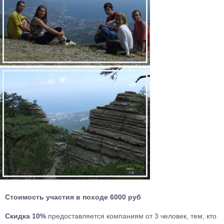
Стоимость участия в походе 6000 руб
Скидка 10%
предоставляется компаниям от 3 человек, тем, кто