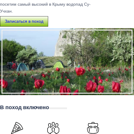
посетим самый высокий в Крыму водопад Су-
Учхан.
Записаться в поход
В поход включено