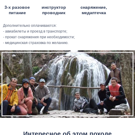
3-х разовое
инструктор
снаряжение,
питание
проводник
медаптечка
Дополнительно оплачиваются:
- авиабилеты и проезд в транспорте;
- прокат снаряжения при необходимости;
- медицинская страховка по желанию.
Интересное об этом походе