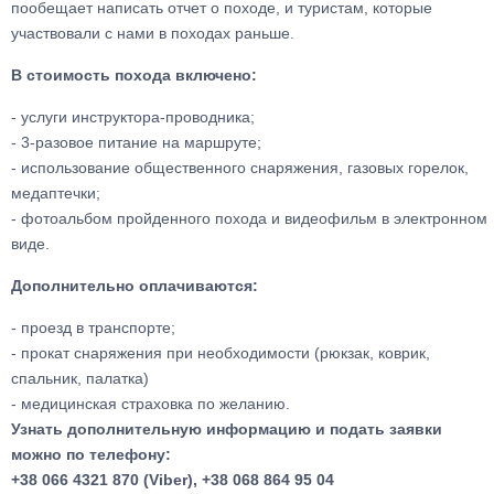
пообещает написать отчет о походе, и туристам, которые
участвовали с нами в походах раньше.
В стоимость похода включено:
- услуги инструктора-проводника;
- 3-разовое питание на маршруте;
- использование общественного снаряжения, газовых горелок,
медаптечки;
- фотоальбом пройденного похода и видеофильм в электронном
виде.
Дополнительно оплачиваются:
- проезд в транспорте;
- прокат снаряжения при необходимости (рюкзак, коврик,
спальник, палатка)
- медицинская страховка по желанию.
Узнать дополнительную информацию и подать заявки
можно по телефону:
+38 066 4321 870 (Viber), +38 068 864 95 04