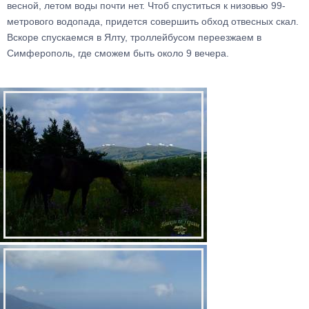
весной, летом воды почти нет. Чтоб спуститься к низовью 99-
метрового водопада, придется совершить обход отвесных скал.
Вскоре спускаемся в Ялту, троллейбусом переезжаем в
Симферополь, где сможем быть около 9 вечера.