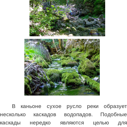
В каньоне сухое русло реки образует
несколько каскадов водопадов. Подобные
каскады нередко являются целью для