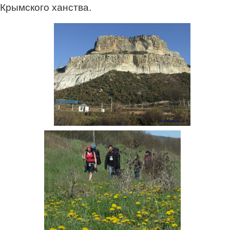
Крымского ханства.