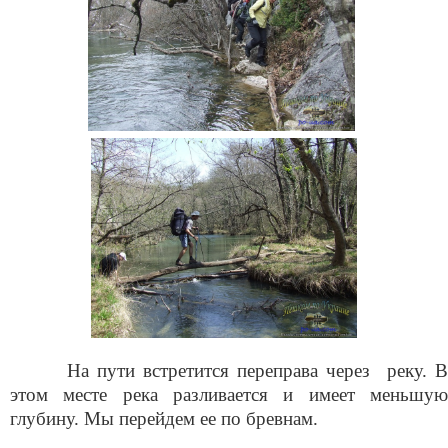
На пути встретится переправа через реку. В
этом месте река разливается и имеет меньшую
глубину. Мы перейдем ее по бревнам.