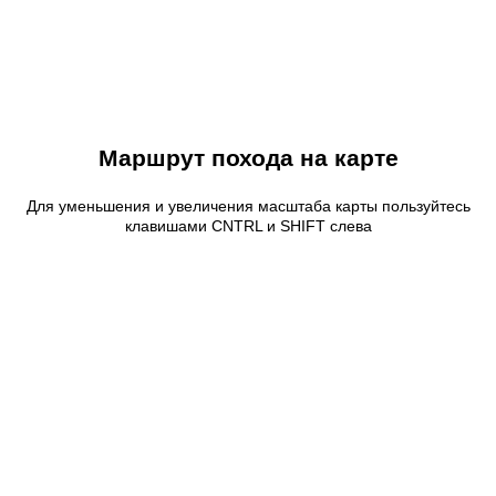
Маршрут похода на карте
Для уменьшения и увеличения масштаба карты пользуйтесь
клавишами CNTRL и SHIFT слева