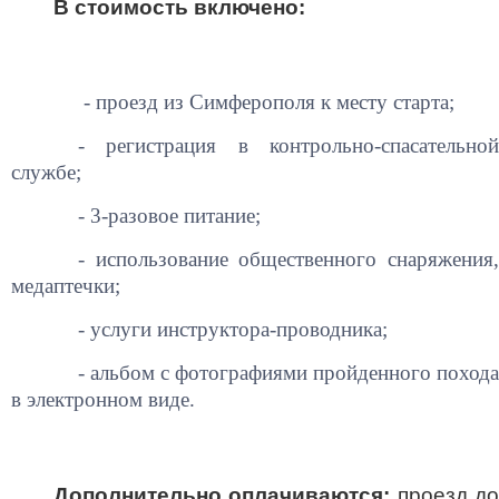
В стоимость включено:
- проезд из Симферополя к месту старта;
- регистрация в контрольно-спасательной
службе;
- 3-разовое питание;
- использование общественного снаряжения,
медаптечки;
- услуги инструктора-проводника;
- альбом с фотографиями пройденного похода
в электронном виде.
Дополнительно оплачиваются:
проезд д