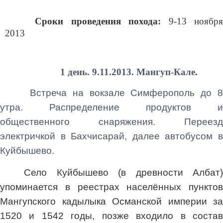
Сроки проведения похода:
9-13 ноября
2013
1 день. 9.11.2013. Мангуп-Кале
.
Встреча на вокзале Симферополь до 8
утра. Распределение продуктов и
общественного снаряжения. Переезд
электричкой в Бахчисарай, далее автобусом в
Куйбышево.
Село Куйбышево (в древности Албат)
упоминается в реестрах населённых пунктов
Мангупского кадылыка Османской империи за
1520 и 1542 годы, позже входило в состав