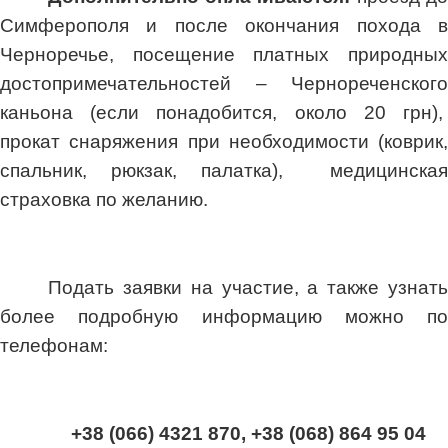
Симферополя и после окончания похода в
Черноречье, посещение платных природных
достопримечательностей – Чернореченского
каньона (если понадобится, около 20 грн),
прокат снаряжения при необходимости (коврик,
спальник, рюкзак, палатка), медицинская
страховка по желанию.
Подать заявки на участие, а также узнать
более подробную информацию можно по
телефонам:
+38 (066) 4321 870, +38 (068) 864 95 04