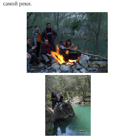
самой реки.