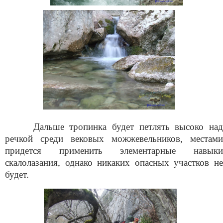
Дальше тропинка будет петлять высоко над
речкой среди вековых можжевельников, местами
придется применить элементарные навыки
скалолазания, однако никаких опасных участков не
будет.