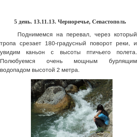
5 день. 13.11.13. Черноречье, Севастополь
Поднимемся на перевал, через который
тропа срезает 180-градусный поворот реки, и
увидим каньон с высоты птичьего полета.
Полюбуемся очень мощным бурлящим
водопадом высотой 2 метра.