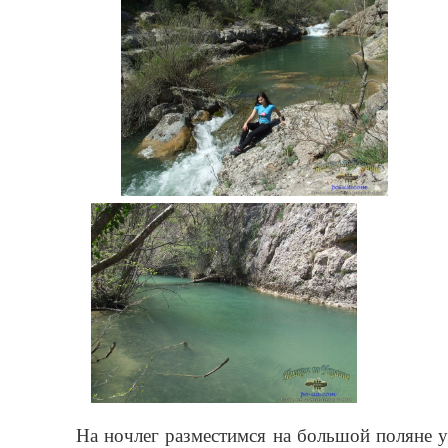
На ночлег разместимся на большой поляне у