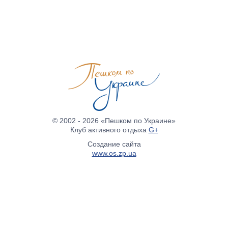
© 2002 - 2026 «Пешком по Украине»
Клуб активного отдыха
G+
Создание сайта
www.os.zp.ua