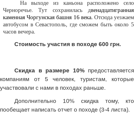
На выходе из каньона расположено село
Черноречье. Тут сохранилась д
венадцатигранная
каменная Чоргунская башня 16 века.
Отсюда уезжае
автобусом в Севастополь, где сможем быть около 5
часов вечера.
Стоимость участия в походе 600 грн.
Скидка в размере 10%
предоставляется
компаниям от 5 человек, туристам, которые
участвовали с нами в походах раньше.
Дополнительно 10% скидка тому, кто
пообещает написать отчет о походе (3-4 листа).