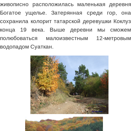
живописно расположилась маленькая деревня
Богатое ущелье. Затерянная среди гор, она
сохранила колорит татарской деревушки Коклуз
конца 19 века. Выше деревни мы сможем
полюбоваться малоизвестным 12-метровым
водопадом Суаткан.