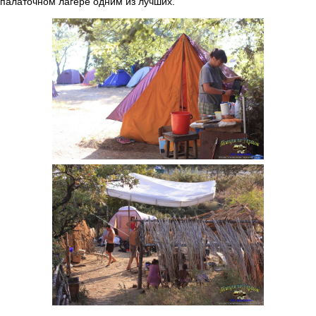
палаточном лагере одним из лучших.