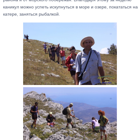
каникул можно успеть искупнуться в море и озере, покататься на
катере, заняться рыбалкой.