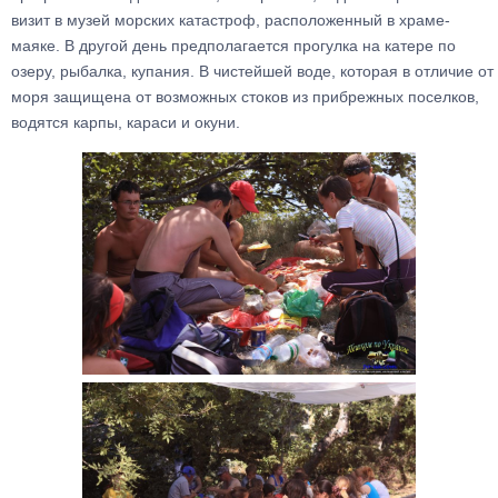
визит в музей морских катастроф, расположенный в храме-
маяке. В другой день предполагается прогулка на катере по
озеру, рыбалка, купания. В чистейшей воде, которая в отличие от
моря защищена от возможных стоков из прибрежных поселков,
водятся карпы, караси и окуни.