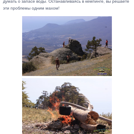
думать о запасе воды. Останавливаясь в кемпинге, вы решаете
эти проблемы одним махом!