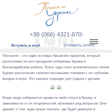
+38 (066) 4321-870
Вступить в клуб
ОТПРАВИТЬ ЗАПРОС
Песчаное – это один из новых Крымских курортов, который
расположен на юго-западном побережье Крыма в
Бахчисарайском районе. Ехать туда стоит исключительно летом.
Курорт располагает галечно-песчаными пляжами с не глубоким
входом в море. Это хорошо подходит для отдыха с детьми.
Когда люди собираются провести свой отпуск в Крыму, в
зависимости от их потребностей, возникает ряд вопросов. Они
думают о том, куда лучше поехать, где будет девешле и