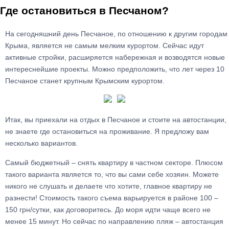
Где остановиться в Песчаном?
На сегодняшний день Песчаное, по отношению к другим городам
Крыма, является не самым мелким курортом. Сейчас идут
активные стройки, расширяется набережная и возводятся новые
интереснейшие проекты. Можно предположить, что лет через 10
Песчаное станет крупным Крымским курортом.
Итак, вы приехали на отдых в Песчаное и стоите на автостанции,
не знаете где остановиться на проживание. Я предложу вам
несколько вариантов.
Самый бюджетный – снять квартиру в частном секторе. Плюсом
такого варианта является то, что вы сами себе хозяин. Можете
никого не слушать и делаете что хотите, главное квартиру не
разнести! Стоимость такого съема варьируется в районе 100 –
150 грн/сутки, как договоритесь. До моря идти чаще всего не
менее 15 минут. Но сейчас по направлению пляж – автостанция