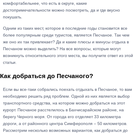
комфортабельнее, что есть в округе, какие
достопримечательности можно посмотреть, да и где вкусно
покушать.
Одним из таких мест, которое в последние годы становится все
более популярным среди туристов, является Песчаное. Так чем
же оно их так привлекает? Да и какие плюсы и минусы отдыха в
Песчаном можно выделить? На все вопросы, которые могут
возникнуть относительного этого места, вы получите ответ из этой
статьи.
Как добраться до Песчаного?
Если вы все-таки собрались поехать отдыхать в Песчаное, то вам
необходимо решить ряд проблем. Одной из них является выбор
транспортного средства, на котором можно добраться на этот
курорт. Песчаное расстелилось в Бахчисарайском районе, на
берегу Черного моря. От города его отделяет 33 километра
дороги, а от районного центра Симферополя – 50 километров.
Рассмотрим несколько возможных вариантов, как добраться до