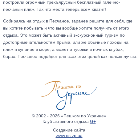
построили огромный трехъярусный бесплатный галечно-
песчаный пляж. Так что места теперь всем хватит!
Собираясь на отдых в Песчаное, заранее решите для себя, где
вы хотите побывать и что вы вообще хотите получить от этого
отдыха. Это может быть активный экскурсионный туризм по
достопримечательностям Крыма, или же обычные походы на
пляж и купание в море, а может и тусовки в ночных клубах,
барах. Песчаное подойдет для всех этих целей как нельзя лучше.
© 2002 - 2026 «Пешком по Украине»
Клуб активного отдыха
G+
Создание сайта
www.os.zp.ua