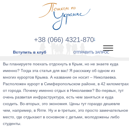
+38 (066) 4321-870
Вступить в клуб
ОТПРАВИТЬ ЗАПРОС
Вы планируете поехать отдохнуть в Крым, но не знаете куда
именно? Тогда эта статья для вас! Я расскажу об одном из
многих курортов Крыма. А название он носит – Николаевка.
Расположен курорт в Симферопольском районе, в 42 километрах
от города. Почему именно отдых в Николаевке? Во-первых, тут
очень развитая инфраструктура, есть чем заняться и куда
сходить. Во-вторых, это экономия. Цены тут гораздо дешевле
чем, например, в Ялте. Ну и в-третьих, это просто замечательное
место, где отдыхают в основном с детьми, молодожены либо
студенты.