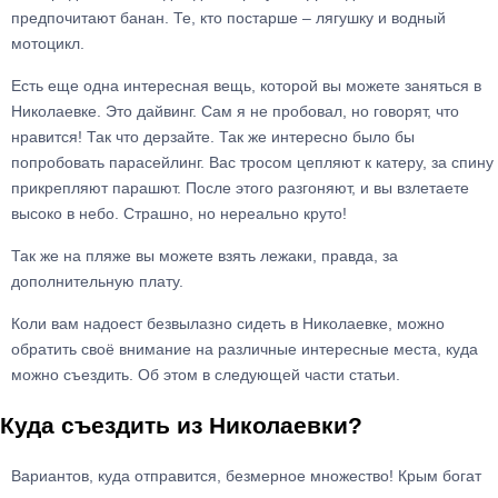
предпочитают банан. Те, кто постарше – лягушку и водный
мотоцикл.
Есть еще одна интересная вещь, которой вы можете заняться в
Николаевке. Это дайвинг. Сам я не пробовал, но говорят, что
нравится! Так что дерзайте. Так же интересно было бы
попробовать парасейлинг. Вас тросом цепляют к катеру, за спину
прикрепляют парашют. После этого разгоняют, и вы взлетаете
высоко в небо. Страшно, но нереально круто!
Так же на пляже вы можете взять лежаки, правда, за
дополнительную плату.
Коли вам надоест безвылазно сидеть в Николаевке, можно
обратить своё внимание на различные интересные места, куда
можно съездить. Об этом в следующей части статьи.
Куда съездить из Николаевки?
Вариантов, куда отправится, безмерное множество! Крым богат