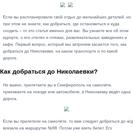
Если вы распланировали свой отдых до мельчайших деталей, но
при этом не знаете, как добраться, где остановиться и куда
сходить – то это статья именно для вас. Вы узнаете все об этом
курорте, о его отелях и пляжах, развлекательных заведениях и
кафе. Первый вопрос, который мы затронем касается того, как
добраться до Николаевки, на каком транспорте и по какой
дороге.
Как добраться до Николаевки?
Не важно, прилетаете вы в Симферополь на самолёте,
приезжаете на поезде или автомобиле, в Николаевку ведёт одна
дорога.
Если вы прилетели на самолёте, то вам следует добраться до ж/д
вокзала на маршрутке №98. Потом уже взять билет. Его