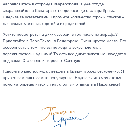
направляйтесь в сторону Симферополя, а уже оттуда
сворачивайте на Евпаторию, не доезжая до столицы Крыма.
Следите за указателями. Огромное количество горок и спусков –
для самых маленьких детей и их родителей.
Хотите посмотреть на диких зверей, в том числе на жирафа?
Приезжайте в Парк-Тайган в Белогорске! Очень крутое место. Его
особенность в том, что вы не ходите вокруг клеток, а
передвигаетесь над ними! То есть все дикие животные находятся
под вами. Это очень интересно. Советую!
Говорить о местах, куда съездить в Крыму, можно бесконечно. Я
привел вам лишь самые популярные. Надеюсь, что моя статья
помогла определиться с тем, стоит ли отдыхать в Николаевке!