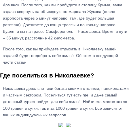
Армянск. После того, как вы прибудете в столицу Крыма, ваша
задача свернуть на объездную по маршала Жукова (после
аэропорта через 5 минут направо, там, где будет большая
развязка). Доезжаете до конца трассы и по кольцу направо.
Вуаля, и вы на трассе Симферополь – Николаевка. Время в пути
– 35 минут, расстояние 42 километра.
После того, как вы прибудете отдыхать в Николаевку вашей
задачей будет подобрать себе жильё. Об этом в следующей
части статьи.
Где поселиться в Николаевке?
Николаевка довольно таки богата своими отелями, пансионатами
и частным сектором. Поселиться тут есть где, и даже самый
дотошный турист найдет для себя жильё. Найти его можно как за
100 гривен в сутки, так и за 1000 гривен в сутки. Все зависит от
ваших индивидуальных запросов.