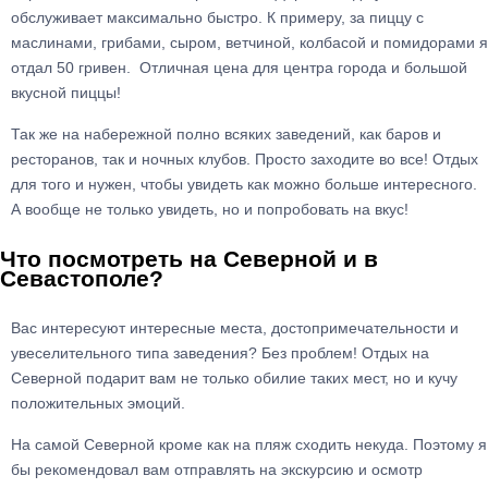
обслуживает максимально быстро. К примеру, за пиццу с
маслинами, грибами, сыром, ветчиной, колбасой и помидорами я
отдал 50 гривен. Отличная цена для центра города и большой
вкусной пиццы!
Так же на набережной полно всяких заведений, как баров и
ресторанов, так и ночных клубов. Просто заходите во все! Отдых
для того и нужен, чтобы увидеть как можно больше интересного.
А вообще не только увидеть, но и попробовать на вкус!
Что посмотреть на Северной и в
Севастополе?
Вас интересуют интересные места, достопримечательности и
увеселительного типа заведения? Без проблем! Отдых на
Северной подарит вам не только обилие таких мест, но и кучу
положительных эмоций.
На самой Северной кроме как на пляж сходить некуда. Поэтому я
бы рекомендовал вам отправлять на экскурсию и осмотр