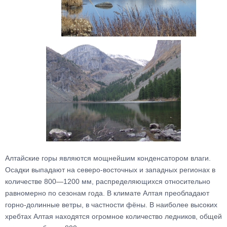
Алтайские горы являются мощнейшим конденсатором влаги.
Осадки выпадают на северо-восточных и западных регионах в
количестве 800—1200 мм, распределяющихся относительно
равномерно по сезонам года. В климате Алтая преобладают
горно-долинные ветры, в частности фёны. В наиболее высоких
хребтах Алтая находятся огромное количество ледников, общей