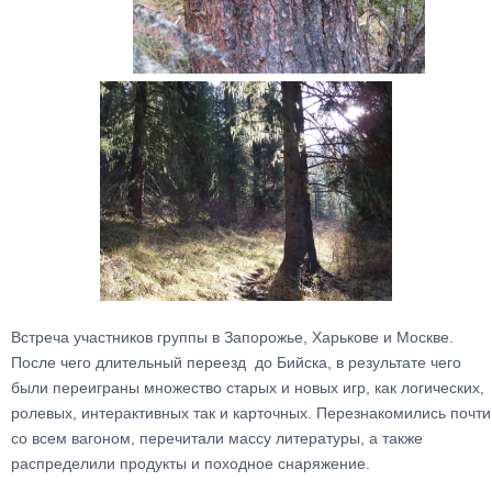
Встреча участников группы в Запорожье, Харькове и Москве.
После чего длительный переезд до Бийска, в результате чего
были переиграны множество старых и новых игр, как логических,
ролевых, интерактивных так и карточных. Перезнакомились почти
со всем вагоном, перечитали массу литературы, а также
распределили продукты и походное снаряжение.