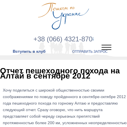
+38 (066) 4321-870
Вступить в клуб
ОТПРАВИТЬ ЗАПРОС
Отчет пешеходного похода на
Алтай в сентябре 2012
Хочу поделиться с широкой общественностью своими
соображениями по поводу пройденного в сентябре-октябре 2012
года пешеходного похода по горному Алтаю и предоставляю
следующий отчет. Сразу оговорю, что нить маршрута
представляет собой череду серьезных препятствий
протяженностью более 200 км, усложненных неопределенностью