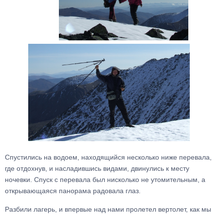
Спустились на водоем, находящийся несколько ниже перевала,
где отдохнув, и насладившись видами, двинулись к месту
ночевки. Спуск с перевала был нисколько не утомительным, а
открывающаяся панорама радовала глаз.
Разбили лагерь, и впервые над нами пролетел вертолет, как мы