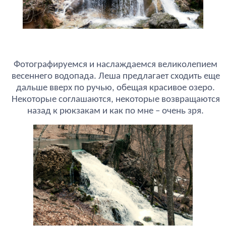
Фотографируемся и наслаждаемся великолепием
весеннего водопада. Леша предлагает сходить еще
дальше вверх по ручью, обещая красивое озеро.
Некоторые соглашаются, некоторые возвращаются
назад к рюкзакам и как по мне – очень зря.