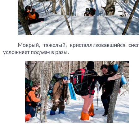
Мокрый, тяжелый, кристаллизовавшийся снег
усложняет подъем в разы.