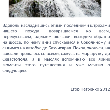
Вдоволь насладившись этими последними штрихами
нашего похода, возвращаемся ко всем,
перекусываем, одеваем рюкзаки, выходим обратно
на шоссе, по нему вниз спускаемся к Соколиному и
садимся на автобус до Бахчисарая. Поход окончен, на
вокзале прощаюсь со всеми, сажусь на маршрутку до
Севастополя, а в мыслях вспоминаю все яркие
моменты этого путешествия и уже мечтаю о
следующем.
Егор Петренко 2012