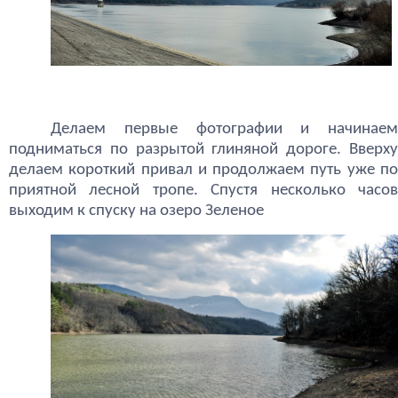
Делаем первые фотографии и начинаем
подниматься по разрытой глиняной дороге. Вверху
делаем короткий привал и продолжаем путь уже по
приятной лесной тропе. Спустя несколько часов
выходим к спуску на озеро Зеленое