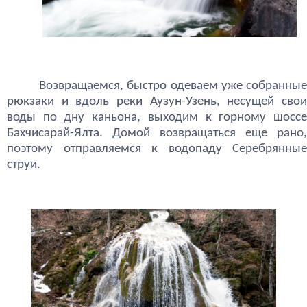
Возвращаемся, быстро одеваем уже собранные
рюкзаки и вдоль реки Аузун-Узень, несущей свои
воды по дну каньона, выходим к горному шоссе
Бахчисарай-Ялта. Домой возвращаться еще рано,
поэтому отправляемся к водопаду Серебрянные
струи.