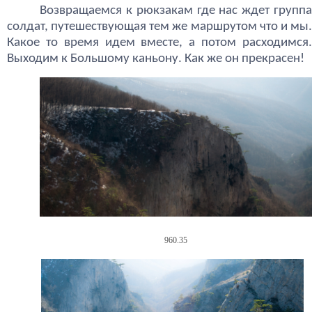
Возвращаемся к рюкзакам где нас ждет группа
солдат, путешествующая тем же маршрутом что и мы.
Какое то время идем вместе, а потом расходимся.
Выходим к Большому каньону. Как же он прекрасен!
960.35