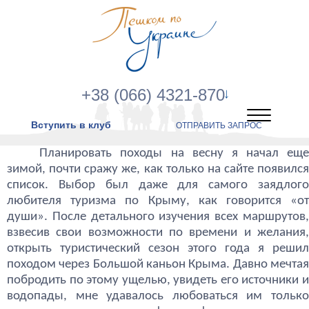
+38 (066) 4321-870
Вступить в клуб
ОТПРАВИТЬ ЗАПРОС
Планировать походы на весну я начал еще
зимой, почти сражу же, как только на сайте появился
список. Выбор был даже для самого заядлого
любителя туризма по Крыму, как говорится «от
души». После детального изучения всех маршрутов,
взвесив свои возможности по времени и желания,
открыть туристический сезон этого года я решил
походом через Большой каньон Крыма. Давно мечтая
побродить по этому ущелью, увидеть его источники и
водопады, мне удавалось любоваться им только