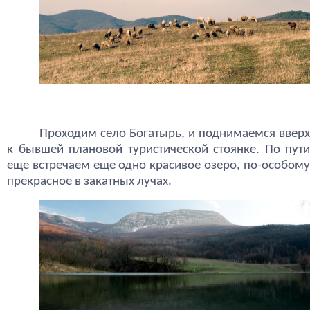
Проходим село Богатырь, и поднимаемся вверх
к бывшей плановой туристической стоянке. По пути
еще встречаем еще одно красивое озеро, по-особому
прекрасное в закатных лучах.