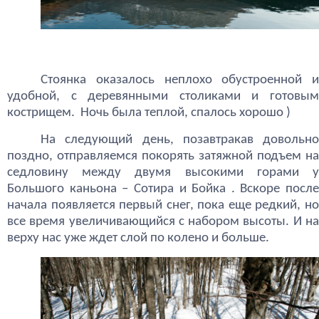
Стоянка оказалось неплохо обустроенной и
удобной, с деревянными столиками и готовым
кострищем. Ночь была теплой, спалось хорошо )
На следующий день, позавтракав довольно
поздно, отправляемся покорять затяжной подъем на
седловину между двумя высокими горами у
Большого каньона – Сотира и Бойка . Вскоре после
начала появляется первый снег, пока еще редкий, но
все время увеличивающийся с набором высоты. И на
верху нас уже ждет слой по колено и больше.