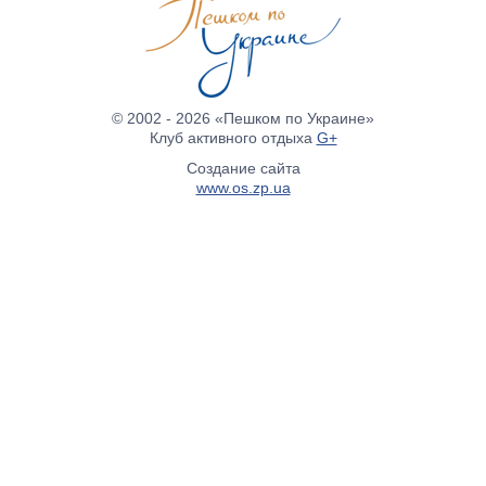
© 2002 - 2026 «Пешком по Украине»
Клуб активного отдыха
G+
Создание сайта
www.os.zp.ua