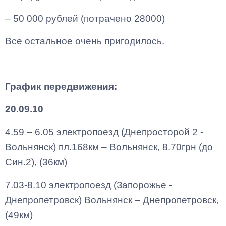
– 50 000 рублей (потрачено 28000)
Все остальное очень пригодилось.
График передвижения:
20.09.10
4.59 – 6.05 электропоезд (Днепросторой 2 -
Вольнянск) пл.168км – Вольнянск, 8.70грн (до
Син.2), (36км)
7.03-8.10 электропоезд (Запорожье -
Днепропетровск) Вольнянск – Днепропетровск,
(49км)