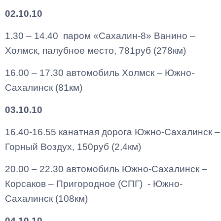
02.10.10
1.30 – 14.40 паром «Сахалин-8» Ванино –
Холмск, палубное место, 781руб (278км)
16.00 – 17.30 автомобиль Холмск – Южно-
Сахалинск (81км)
03.10.10
16.40-16.55 канатная дорога Южно-Сахалинск –
Горный Воздух, 150руб (2,4км)
20.00 – 22.30 автомобиль Южно-Сахалинск –
Корсаков – Пригородное (СПГ) - Южно-
Сахалинск (108км)
04.10.10