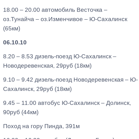
18.00 – 20.00 автомобиль Весточка –
оз.Тунайча – оз.Изменчивое – Ю-Сахалинск
(65км)
06.10.10
8.20 – 8.53 дизель-поезд Ю-Сахалинск –
Новодеревенская, 29руб (18км)
9.10 – 9.42 дизель-поезд Новодеревенская – Ю-
Сахалинск, 29руб (18км)
9.45 – 11.00 автобус Ю-Сахалинск – Долинск,
90руб (44км)
Поход на гору Пинда, 391м