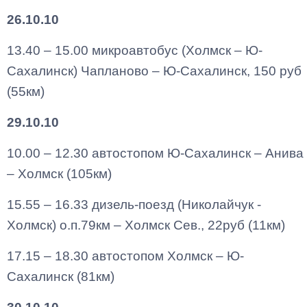
26.10.10
13.40 – 15.00 микроавтобус (Холмск – Ю-
Сахалинск) Чапланово – Ю-Сахалинск, 150 руб
(55км)
29.10.10
10.00 – 12.30 автостопом Ю-Сахалинск – Анива
– Холмск (105км)
15.55 – 16.33 дизель-поезд (Николайчук -
Холмск) о.п.79км – Холмск Сев., 22руб (11км)
17.15 – 18.30 автостопом Холмск – Ю-
Сахалинск (81км)