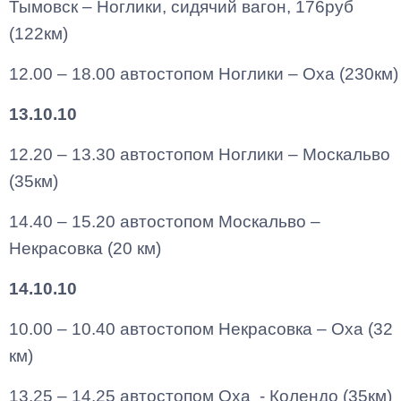
Тымовск – Ноглики, сидячий вагон, 176руб
(122км)
12.00 – 18.00 автостопом Ноглики – Оха (230км)
13.10.10
12.20 – 13.30 автостопом Ноглики – Москальво
(35км)
14.40 – 15.20 автостопом Москальво –
Некрасовка (20 км)
14.10.10
10.00 – 10.40 автостопом Некрасовка – Оха (32
км)
13.25 – 14.25 автостопом Оха - Колендо (35км)