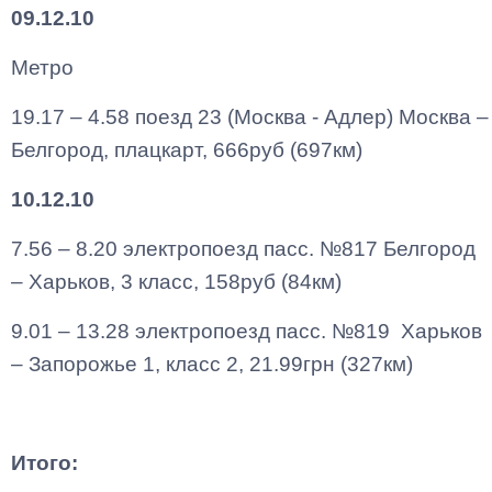
09.12.10
Метро
19.17 – 4.58 поезд 23 (Москва - Адлер) Москва –
Белгород, плацкарт, 666руб (697км)
10.12.10
7.56 – 8.20 электропоезд пасс. №817 Белгород
– Харьков, 3 класс, 158руб (84км)
9.01 – 13.28 электропоезд пасс. №819 Харьков
– Запорожье 1, класс 2, 21.99грн (327км)
Итого: