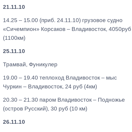
21.11.10
14.25 – 15.00 (приб. 24.11.10) грузовое судно
«Сичемпион» Корсаков – Владивосток, 4050руб
(1100км)
25.11.10
Трамвай, Фуникулер
19.00 – 19.40 теплоход Владивосток – мыс
Чуркин – Владивосток, 24 руб (4км)
20.30 – 21.30 паром Владивосток – Подножье
(остров Русский), 30 руб (10 км)
26.11.10