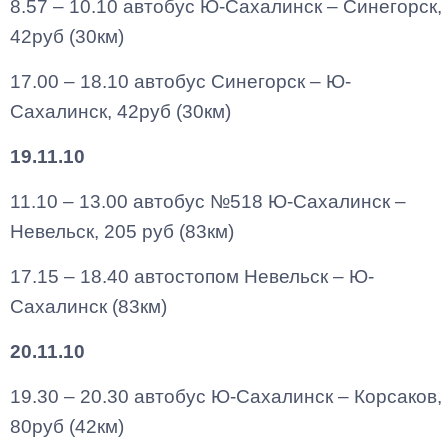
8.57 – 10.10 автобус Ю-Сахалинск – Синегорск,
42руб (30км)
17.00 – 18.10 автобус Синегорск – Ю-
Сахалинск, 42руб (30км)
19.11.10
11.10 – 13.00 автобус №518 Ю-Сахалинск –
Невельск, 205 руб (83км)
17.15 – 18.40 автостопом Невельск – Ю-
Сахалинск (83км)
20.11.10
19.30 – 20.30 автобус Ю-Сахалинск – Корсаков,
80руб (42км)