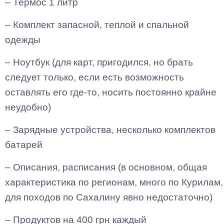
– Термос 1 литр
– Комплект запасной, теплой и спальной
одежды
– Ноутбук (для карт, пригодился, но брать
следует только, если есть возможность
оставлять его где-то, носить постоянно крайне
неудобно)
– Зарядные устройства, несколько комплектов
батарей
– Описания, расписания (в основном, общая
характеристика по регионам, много по Курилам,
для походов по Сахалину явно недостаточно)
– Продуктов на 400 грн каждый