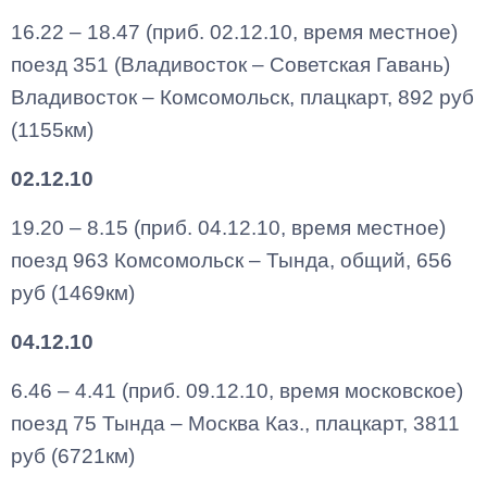
16.22 – 18.47 (приб. 02.12.10, время местное)
поезд 351 (Владивосток – Советская Гавань)
Владивосток – Комсомольск, плацкарт, 892 руб
(1155км)
02.12.10
19.20 – 8.15 (приб. 04.12.10, время местное)
поезд 963 Комсомольск – Тында, общий, 656
руб (1469км)
04.12.10
6.46 – 4.41 (приб. 09.12.10, время московское)
поезд 75 Тында – Москва Каз., плацкарт, 3811
руб (6721км)