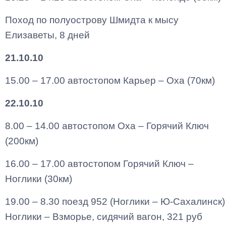
Поход по полуострову Шмидта к мысу
Елизаветы, 8 дней
21.10.10
15.00 – 17.00 автостопом Карьер – Оха (70км)
22.10.10
8.00 – 14.00 автостопом Оха – Горячий Ключ
(200км)
16.00 – 17.00 автостопом Горячий Ключ –
Ноглики (30км)
19.00 – 8.30 поезд 952 (Ноглики – Ю-Сахалинск)
Ноглики – Взморье, сидячий вагон, 321 руб