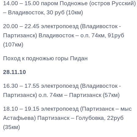
14.00 – 15.00 паром Подножье (остров Русский)
– Владивосток, 30 руб (10км)
20.00 – 22.45 электропоезд (Владивосток -
Партизанск) Владивосток – о.п. 74км, 91руб
(107км)
Поход к подножью горы Пидан
28.11.10
16.30 – 17.55 электропоезд (Владивосток -
Партизанск) о.п. 74км – Партизанск (57км)
18.10 – 19.15 электропоезд (Партизанск – мыс
Астафьева) Партизанск – Голубовка, 22руб
(35км)