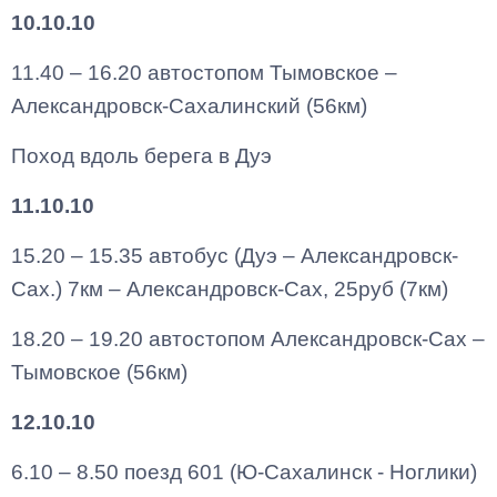
10.10.10
11.40 – 16.20 автостопом Тымовское –
Александровск-Сахалинский (56км)
Поход вдоль берега в Дуэ
11.10.10
15.20 – 15.35 автобус (Дуэ – Александровск-
Сах.) 7км – Александровск-Сах, 25руб (7км)
18.20 – 19.20 автостопом Александровск-Сах –
Тымовское (56км)
12.10.10
6.10 – 8.50 поезд 601 (Ю-Сахалинск - Ноглики)