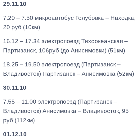
29.11.10
7.20 – 7.50 микроавтобус Голубовка – Находка,
20 руб (10км)
16.12 – 17.34 электропоезд Тихоокеанская –
Партизанск, 106руб (до Анисимовки) (51км)
18.25 – 19.50 электропоезд (Партизанск –
Владивосток) Партизанск – Анисимовка (52км)
30.11.10
7.55 – 11.00 электропоезд (Партизанск –
Владивосток) Анисимовка – Владивосток, 95
руб (112км)
01.12.10