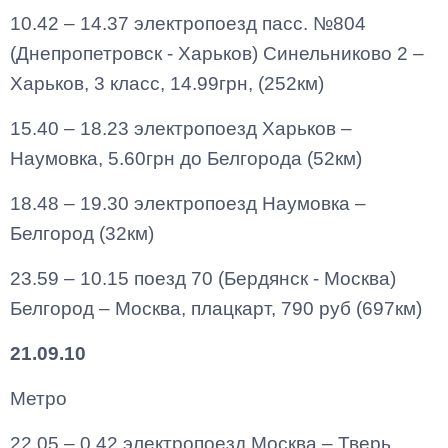
10.42 – 14.37 электропоезд пасс. №804
(Днепропетровск - Харьков) Синельниково 2 –
Харьков, 3 класс, 14.99грн, (252км)
15.40 – 18.23 электропоезд Харьков –
Наумовка, 5.60грн до Белгорода (52км)
18.48 – 19.30 электропоезд Наумовка –
Белгород (32км)
23.59 – 10.15 поезд 70 (Бердянск - Москва)
Белгород – Москва, плацкарт, 790 руб (697км)
21.09.10
Метро
22.05 – 0.42 электропоезд Москва – Тверь,