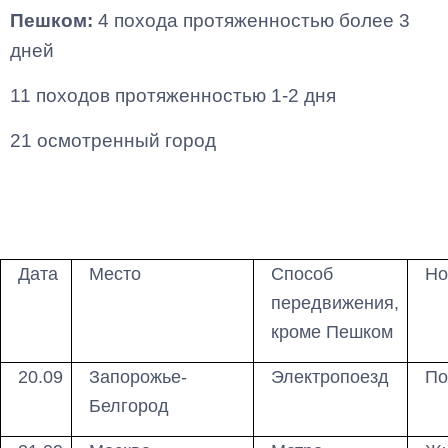
Пешком:
4 похода протяженностью более 3
дней
11 походов протяженностью 1-2 дня
21 осмотренный город
Дата
Место
Способ
Но
передвижения,
кроме Пешком
20.09
Запорожье-
Электропоезд
По
Белгород