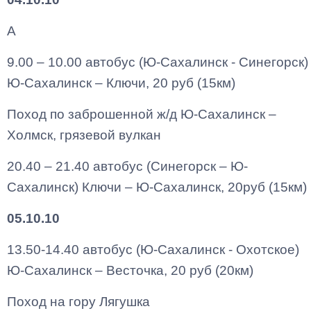
А
9.00 – 10.00 автобус (Ю-Сахалинск - Синегорск)
Ю-Сахалинск – Ключи, 20 руб (15км)
Поход по заброшенной ж/д Ю-Сахалинск –
Холмск, грязевой вулкан
20.40 – 21.40 автобус (Синегорск – Ю-
Сахалинск) Ключи – Ю-Сахалинск, 20руб (15км)
05.10.10
13.50-14.40 автобус (Ю-Сахалинск - Охотское)
Ю-Сахалинск – Весточка, 20 руб (20км)
Поход на гору Лягушка