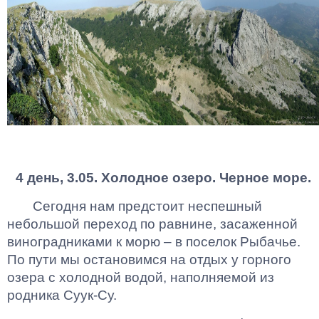
4 день, 3.05. Холодное озеро. Черное море.
Сегодня нам предстоит неспешный
небольшой переход по равнине, засаженной
виноградниками к морю – в поселок Рыбачье.
По пути мы остановимся на отдых у горного
озера с холодной водой, наполняемой из
родника Суук-Су.