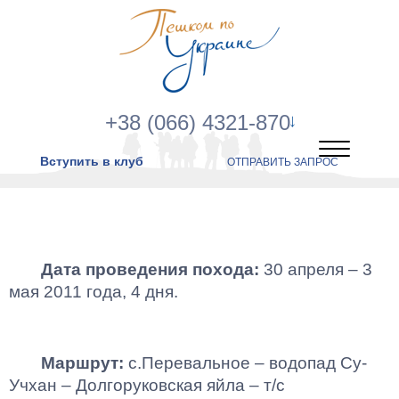
+38 (066) 4321-870
Вступить в клуб
ОТПРАВИТЬ ЗАПРОС
Дата проведения похода:
30 апреля – 3
мая 2011 года, 4 дня.
Маршрут:
с.Перевальное – водопад Су-
Учхан – Долгоруковская яйла – т/с