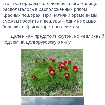
стоянка первобытного человека, его жилище
располагалось в расположенных рядом
Красных пещерах. При наличии времени мы
сможем посетить и пещеры – одну из самых
больших в Крыму карстовых систем.
Далее нам предстоит крутой, но недлинный
подъем на Долгоруковскую яйлу