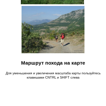
Маршрут похода на карте
Для уменьшения и увеличения масштаба карты пользуйтесь
клавишами CNTRL и SHIFT слева