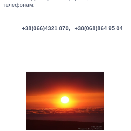
телефонам:
+38(066)4321 870, +38(068)864 95 04