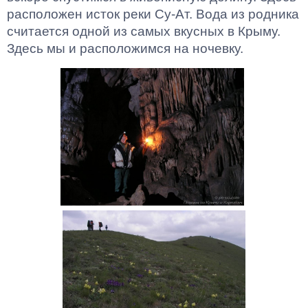
расположен исток реки Су-Ат. Вода из родника
считается одной из самых вкусных в Крыму.
Здесь мы и расположимся на ночевку.