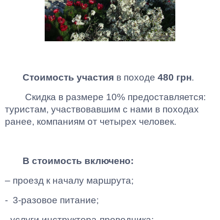
Стоимость участия
в походе
480 грн
.
Скидка в размере 10% предоставляется:
туристам, участвовавшим с нами в походах
ранее, компаниям от четырех человек.
В стоимость включено:
– проезд к началу маршрута;
- 3-разовое питание;
- услуги инструктора-проводника;