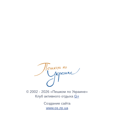
© 2002 - 2026 «Пешком по Украине»
Клуб активного отдыха
G+
Создание сайта
www.os.zp.ua