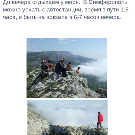
До вечера отдыхаем у моря. В Симферополь
можно уехать с автостанции, время в пути 1,5
часа, и быть на вокзале в 6-7 часов вечера.