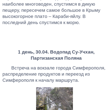
наиболее многоводен, спустимся в дикую
пещеру, пересечем самое большое в Крыму
высокогорное плато – Караби-яйлу. В
последний день спустимся к морю.
1 день, 30.04. Водопад Су-Учхан,
Партизанская Поляна
Встреча на вокзале города Симферополя,
распределение продуктов и переезд из
Симферополя к началу маршрута.