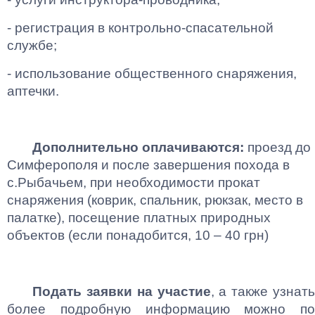
- регистрация в контрольно-спасательной
службе;
- использование общественного снаряжения,
аптечки.
Дополнительно оплачиваются:
проезд до
Симферополя и после завершения похода в
с.Рыбачьем, при необходимости прокат
снаряжения (коврик, спальник, рюкзак, место в
палатке), посещение платных природных
объектов (если понадобится, 10 – 40 грн)
Подать заявки на участие
, а также узнать
более подробную информацию можно по