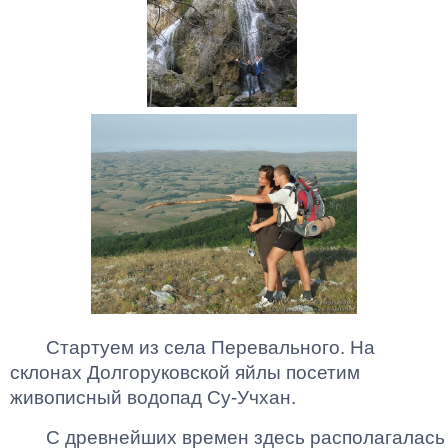
Стартуем из села Перевального. На
склонах Долгоруковской яйлы посетим
живописный водопад Су-Учхан.
С древнейших времен здесь располагалась