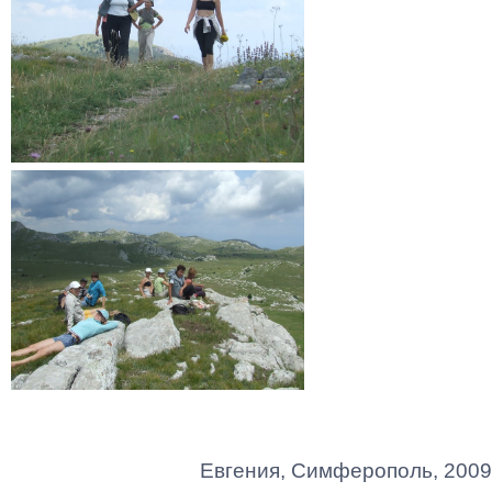
Евгения, Симферополь, 2009