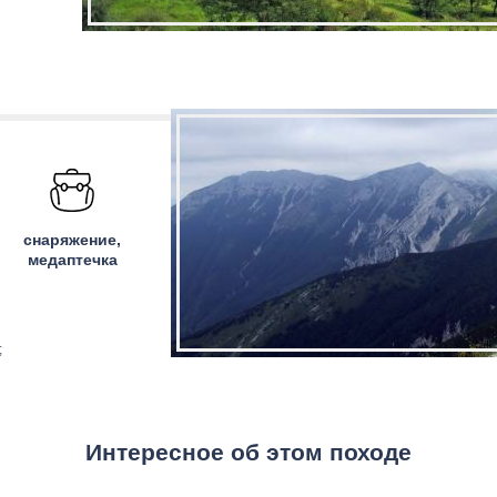
снаряжение,
медаптечка
;
Интересное об этом походе