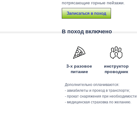
потрясающие горные пейзажи.
Записаться в поход
В поход включено
3-х разовое
инструктор
питание
проводник
Дополнительно оплачиваются:
- авиабилеты и проезд в транспорте;
- прокат снаряжения при необходимости
- медицинская страховка по желанию.