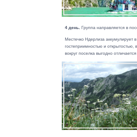
4 день.
Группа направляется в пос
Местечко Ндерлиза аккумулирует в
гостеприимностью и открытостью, 
вокруг поселка выгодно отличается