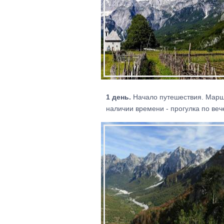
1 день.
Начало путешествия. Маршр
наличии времени - прогулка по веч