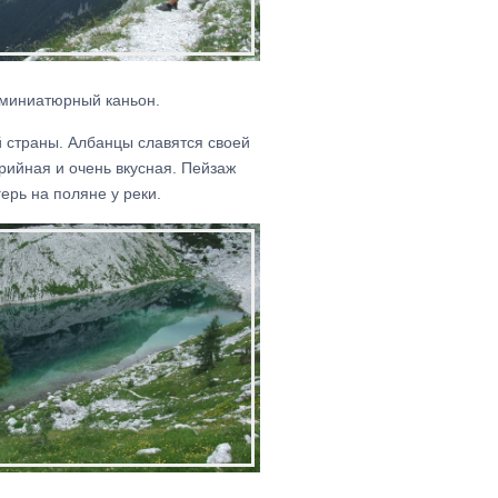
 миниатюрный каньон.
й страны. Албанцы славятся своей
рийная и очень вкусная. Пейзаж
ерь на поляне у реки.