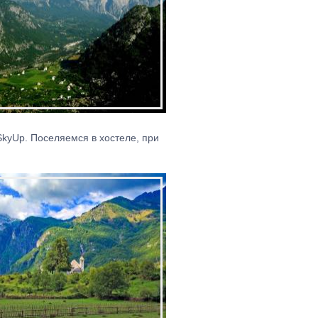
SkyUp. Поселяемся в хостеле, при