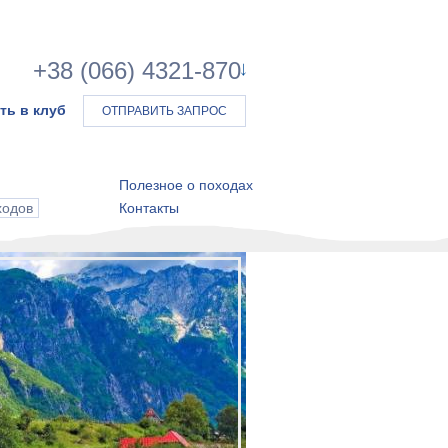
+38 (066) 4321-870
ть в клуб
ОТПРАВИТЬ ЗАПРОС
Полезное о походах
ходов
Контакты