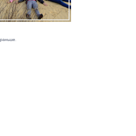
 раньше.