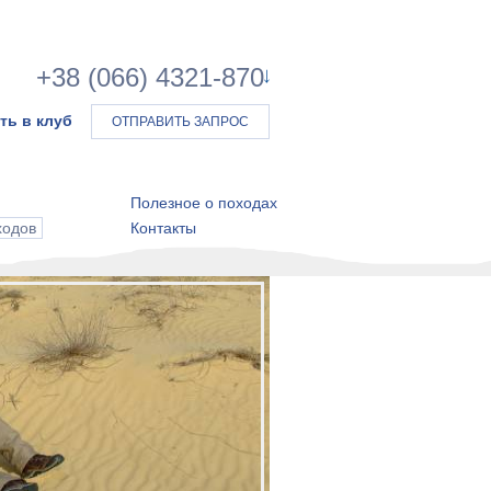
+38 (066) 4321-870
ть в клуб
ОТПРАВИТЬ ЗАПРОС
Полезное о походах
ходов
Контакты