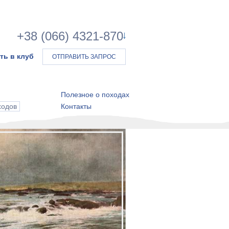
+38 (066) 4321-870
ть в клуб
ОТПРАВИТЬ ЗАПРОС
Полезное о походах
ходов
Контакты