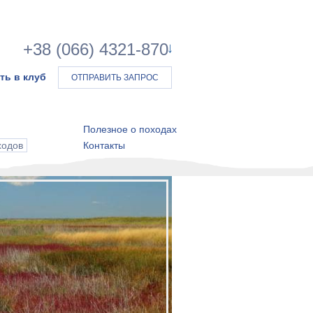
+38 (066) 4321-870
ть в клуб
ОТПРАВИТЬ ЗАПРОС
Полезное о походах
ходов
Контакты