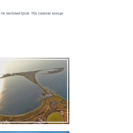
-ти километров. На самом конце