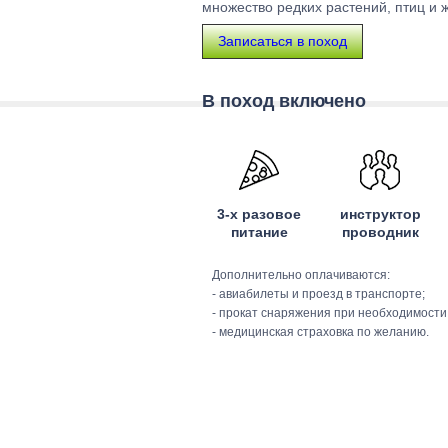
множество редких растений, птиц и 
Записаться в поход
В поход включено
3-х разовое
инструктор
питание
проводник
Дополнительно оплачиваются:
- авиабилеты и проезд в транспорте;
- прокат снаряжения при необходимости
- медицинская страховка по желанию.