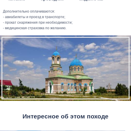
Дополнительно оплачиваются:
- авиабилеты и проезд в транспорте;
- прокат снаряжения при необходимости;
- медицинская страховка по желанию.
Интересное об этом походе