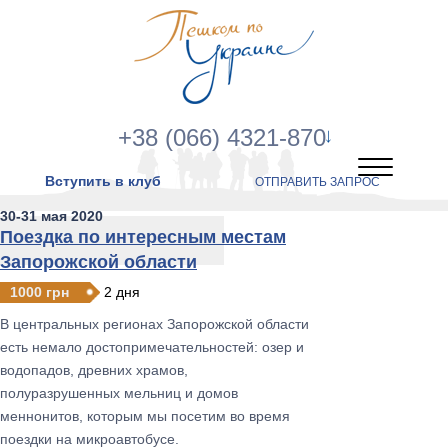
+38 (066) 4321-870
Вступить в клуб
ОТПРАВИТЬ ЗАПРОС
30-31 мая 2020
Поездка по интересным местам
Запорожской области
1000 грн
2 дня
В центральных регионах Запорожской области
есть немало достопримечательностей: озер и
водопадов, древних храмов,
полуразрушенных мельниц и домов
меннонитов, которым мы посетим во время
поездки на микроавтобусе.