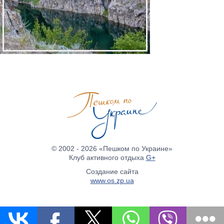
© 2002 - 2026 «Пешком по Украине»
Клуб активного отдыха
G+
Создание сайта
www.os.zp.ua