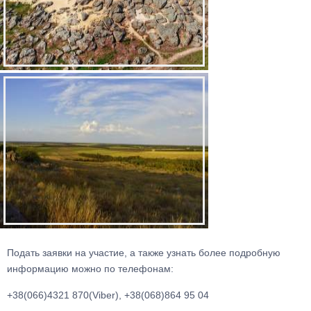
Подать заявки на участие, а также узнать более подробную
информацию можно по телефонам:
+38(066)4321 870(Viber), +38(068)864 95 04