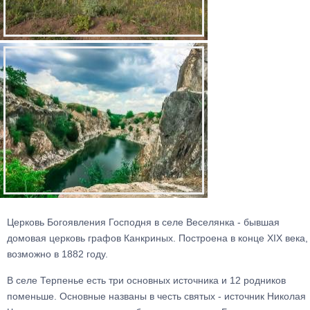
Церковь Богоявления Господня в селе Веселянка - бывшая
домовая церковь графов Канкриных. Построена в конце ХІХ века,
возможно в 1882 году.
В селе Терпенье есть три основных источника и 12 родников
поменьше. Основные названы в честь святых - источник Николая