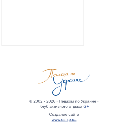
© 2002 - 2026 «Пешком по Украине»
Клуб активного отдыха
G+
Создание сайта
www.os.zp.ua