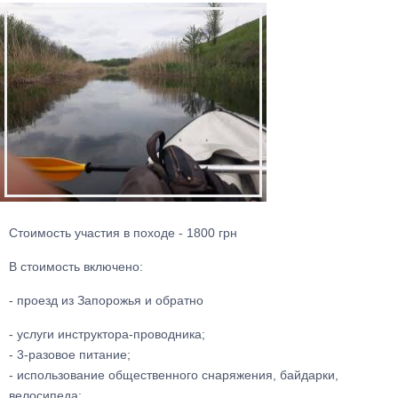
Стоимость участия в походе - 1800 грн
В стоимость включено:
- проезд из Запорожья и обратно
- услуги инструктора-проводника;
- 3-разовое питание;
- использование общественного снаряжения, байдарки,
велосипеда;