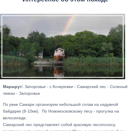
Маршрут:
Запорожье - с.Кочережки - Самарский лес - Соленый
лиман - Запорожье
По реке Самаре организуем небольшой сплав на надувной
байдарке (8-10км). По Новомосковскому лесу - прогулка на
велосипеде.
Самарский лес представляет собой красивую лесополосу,