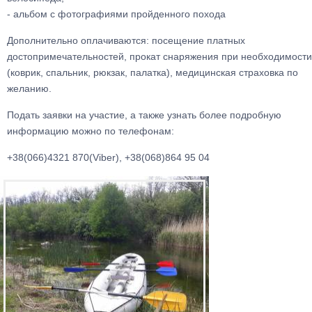
- альбом с фотографиями пройденного похода
Дополнительно оплачиваются: посещение платных
достопримечательностей, прокат снаряжения при необходимости
(коврик, спальник, рюкзак, палатка), медицинская страховка по
желанию.
Подать заявки на участие, а также узнать более подробную
информацию можно по телефонам:
+38(066)4321 870(Viber), +38(068)864 95 04