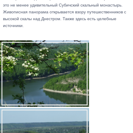
это не менее удивительный Субичский скальный монастырь.
Живописная панорама открывается взору путешественников с
высокой скалы над Днестром. Также здесь есть целебные
источники.