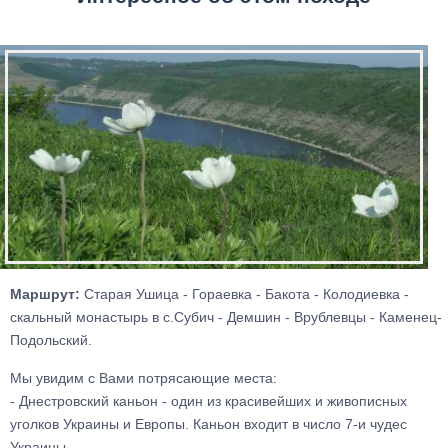
Маршрут:
Старая Ушица - Гораевка - Бакота - Колодиевка -
скальный монастырь в с.Субич - Демшин - Врублевцы - Каменец-
Подольский.
Мы увидим с Вами потрясающие места:
- Днестровский каньон - один из красивейших и живописных
уголков Украины и Европы. Каньон входит в число 7-и чудес
Украины,