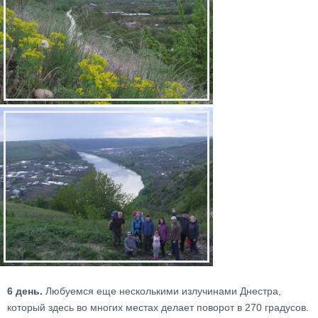
6 день.
Любуемся еще несколькими излучинами Днестра,
который здесь во многих местах делает поворот в 270 градусов.