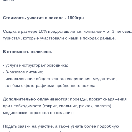
Стоимость участия в походе - 1800грн
Скидка в размере 10% предоставляется: компаниям от 3 человек;
туристам, которые участвовали с нами в походах раньше.
В стоимость включено:
- услуги инструктора-проводника;
- 3-разовое питание;
- использование общественного снаряжения, медаптечки;
- альбом с фотографиями пройденного похода
Дополнительно оплачиваются:
проезды, прокат снаряжения
при необходимости (коврик, спальник, рюкзак, палатка),
медицинская страховка по желанию.
Подать заявки на участие, а также узнать более подробную