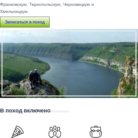
Франковскую, Тернопольскую, Черновицкую и
Хмельницкую.
Записаться в поход
В поход включено