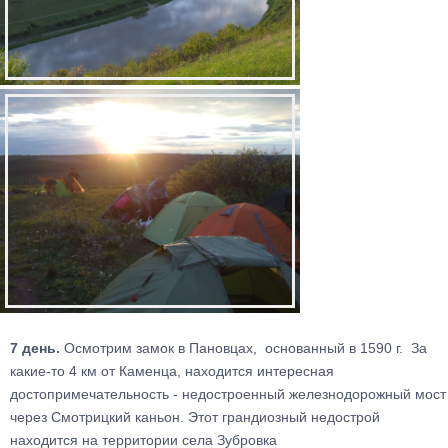
7 день.
Осмотрим замок в Пановцах, основанный в 1590 г. За
какие-то 4 км от Каменца, находится интересная
достопримечательность - недостроенный железнодорожный мост
через Смотрицкий каньон. Этот грандиозный недострой
находится на территории села Зубровка