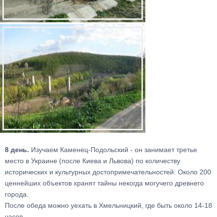
8 день.
Изучаем Каменец-Подольский - он занимает третье
место в Украине (после Киева и Львова) по количеству
исторических и культурных достопримечательностей. Около 200
ценнейших объектов хранят тайны некогда могучего древнего
города.
После обеда можно уехать в Хмельницкий, где быть около 14-18
часов