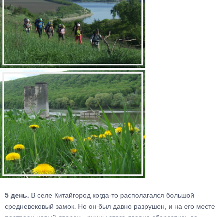
5 день.
В селе Китайгород когда-то располагался большой
средневековый замок. Но он был давно разрушен, и на его месте