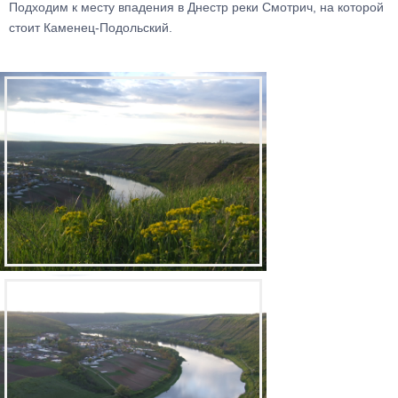
Подходим к месту впадения в Днестр реки Смотрич, на которой
стоит Каменец-Подольский.