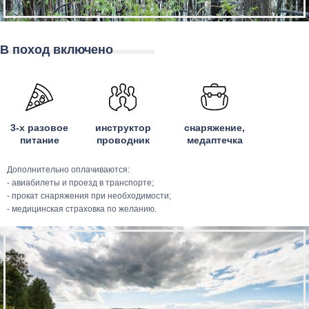
В поход включено
3-х разовое
инструктор
снаряжение,
питание
проводник
медаптечка
Дополнительно оплачиваются:
- авиабилеты и проезд в транспорте;
- прокат снаряжения при необходимости;
- медицинская страховка по желанию.