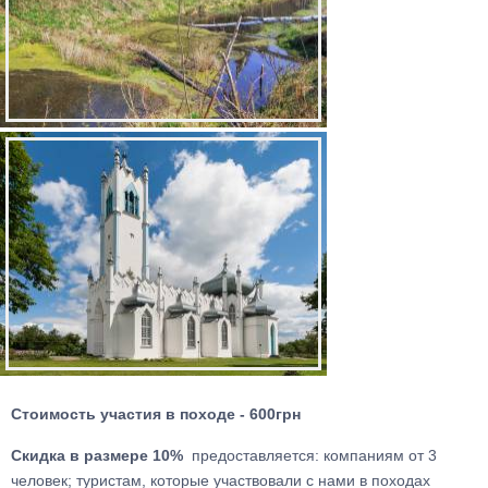
Стоимость участия в походе - 600грн
Скидка в размере 10%
предоставляется: компаниям от 3
человек; туристам, которые участвовали с нами в походах