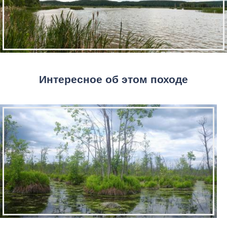
Интересное об этом походе