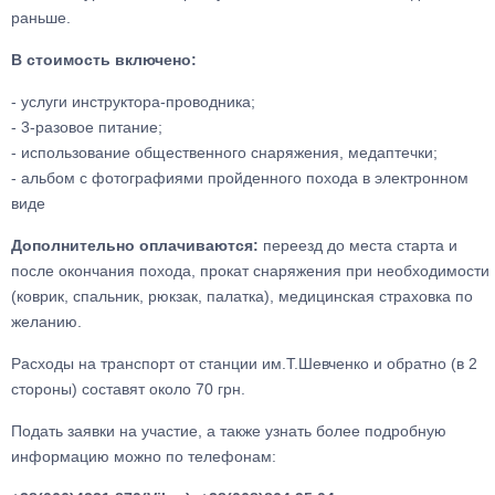
раньше.
В стоимость включено:
- услуги инструктора-проводника;
- 3-разовое питание;
- использование общественного снаряжения, медаптечки;
- альбом с фотографиями пройденного похода в электронном
виде
Дополнительно оплачиваются:
переезд до места старта и
после окончания похода, прокат снаряжения при необходимости
(коврик, спальник, рюкзак, палатка), медицинская страховка по
желанию.
Расходы на транспорт от станции им.Т.Шевченко и обратно (в 2
стороны) составят около 70 грн.
Подать заявки на участие, а также узнать более подробную
информацию можно по телефонам: