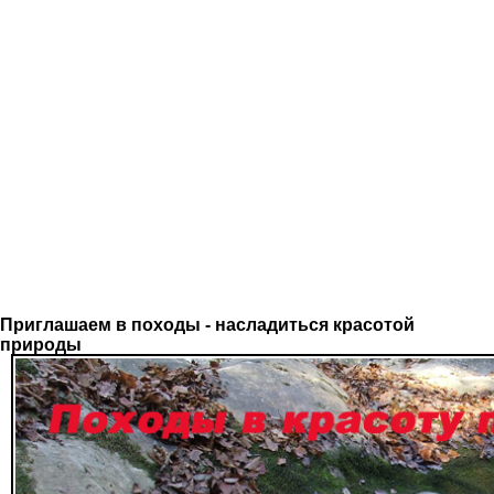
Приглашаем в походы - насладиться красотой
природы