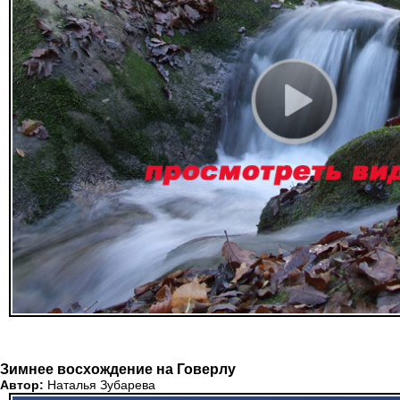
Зимнее восхождение на Говерлу
Автор:
Наталья Зубарева