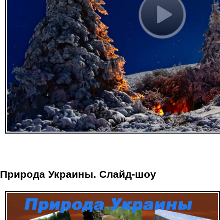
Природа Украины. Слайд-шоу