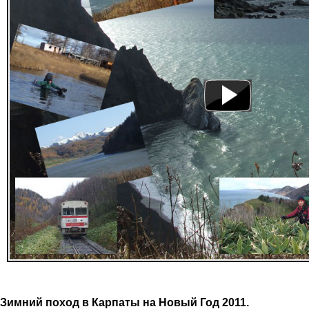
Зимний поход в Карпаты на Новый Год 2011.