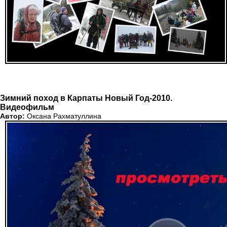
Зимний поход в Карпаты Новый Год-2010.
Видеофильм
Автор:
Оксана Рахматуллина