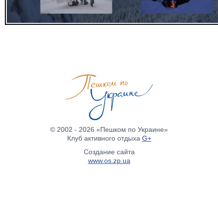
© 2002 - 2026 «Пешком по Украине»
Клуб активного отдыха
G+
Создание сайта
www.os.zp.ua