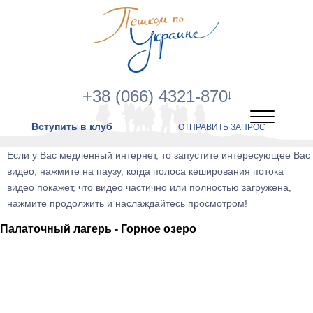
+38 (066) 4321-870
Вступить в клуб
ОТПРАВИТЬ ЗАПРОС
Если у Вас медленный интернет, то запустите интересующее Вас
видео, нажмите на паузу, когда полоса кеширования потока
видео покажет, что видео частично или полностью загружена,
нажмите продолжить и наслаждайтесь просмотром!
Палаточный лагерь - Горное озеро