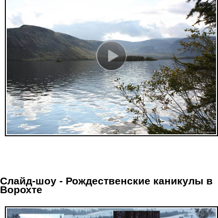
Слайд-шоу - Рождественские каникулы в
Ворохте