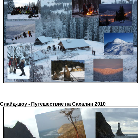
Слайд-шоу - Путешествие на Сахалин 2010