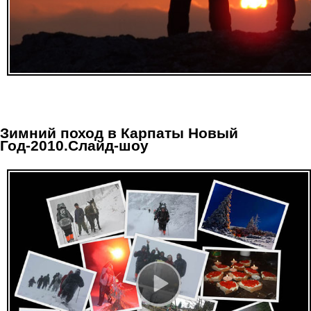
Зимний поход в Карпаты Новый
Год-2010.Слайд-шоу