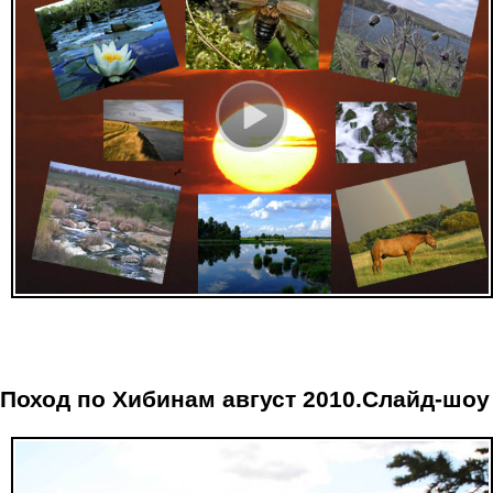
Поход по Хибинам август 2010.Слайд-шоу