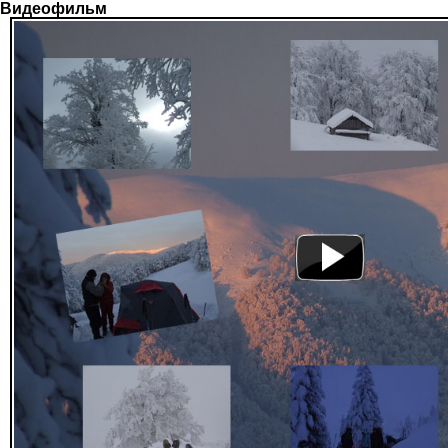
Видеофильм