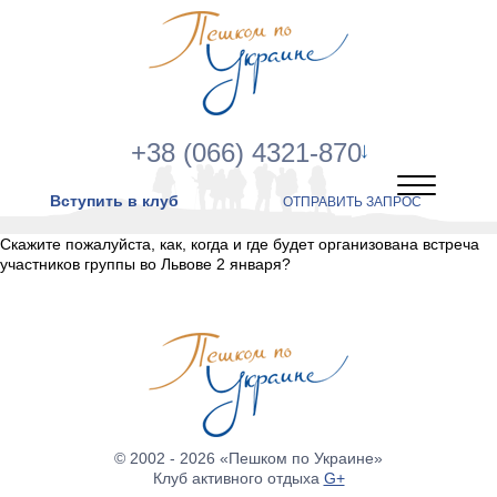
+38 (066) 4321-870
Вступить в клуб
ОТПРАВИТЬ ЗАПРОС
Скажите пожалуйста, как, когда и где будет организована встреча
участников группы во Львове 2 января?
© 2002 - 2026 «Пешком по Украине»
Клуб активного отдыха
G+