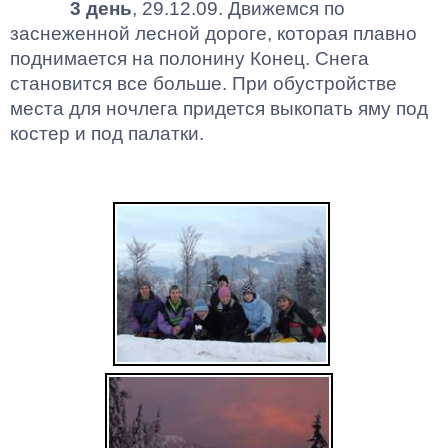
3 день
, 29.12.09. Движемся по
заснеженной лесной дороге, которая плавно
поднимается на
полонину
Конец. Снега
становится все больше. При обустройстве
места для ночлега придется выкопать яму под
костер и под палатки.