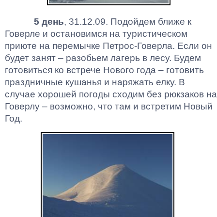
5 день
, 31.12.09. Подойдем ближе к
Говерле и остановимся на туристическом
приюте на перемычке
Петрос-Говерла
. Если он
будет занят – разобьем лагерь в лесу. Будем
готовиться
ко
встрече Нового года – готовить
праздничные кушанья и наряжать елку. В
случае хорошей погоды сходим без рюкзаков на
Говерлу – возможно, что там и встретим Новый
Год.