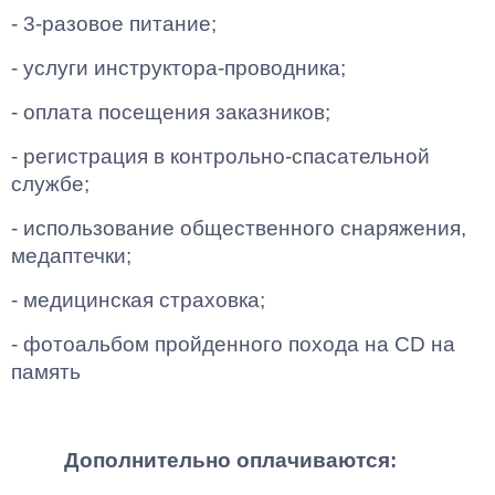
- 3-разовое питание;
- услуги инструктора-проводника;
- оплата посещения заказников;
- регистрация в контрольно-спасательной
службе;
- использование общественного снаряжения,
медаптечки
;
- медицинская страховка;
- фотоальбом пройденного похода на С
D
на
память
Дополнительно оплачиваются: