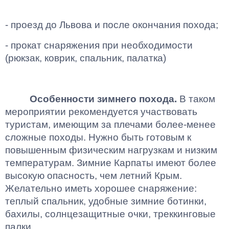
- проезд до Львова и после окончания похода;
- прокат снаряжения при необходимости
(рюкзак, коврик, спальник, палатка)
Особенности зимнего похода.
В таком
мероприятии рекомендуется участвовать
туристам, имеющим за плечами более-менее
сложные походы. Нужно быть готовым к
повышенным физическим нагрузкам и низким
температурам. Зимние Карпаты имеют более
высокую опасность, чем летний Крым.
Желательно иметь хорошее снаряжение:
теплый спальник, удобные зимние ботинки,
бахилы, солнцезащитные очки,
треккинговые
палки