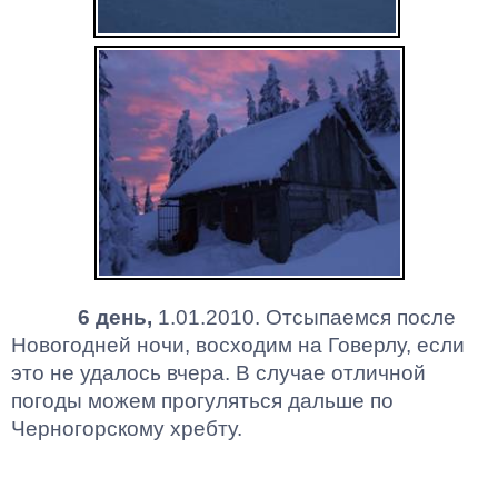
6 день,
1.01.2010. Отсыпаемся после
Новогодней ночи, восходим на Говерлу, если
это не удалось вчера. В случае отличной
погоды можем прогуляться дальше по
Черногорскому хребту.