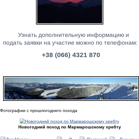
Узнать дополнительную информацию и
подать заявки на участие можно по телефонам:
+38 (066) 4321 870
Фотографии с прошлогоднего похода
Новогодний поход по Мармарошскому хребту