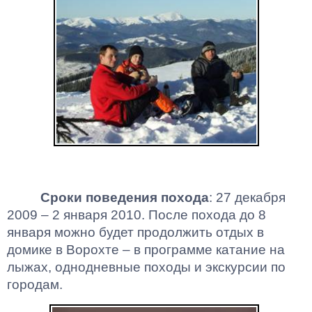
Сроки поведения похода
: 27 декабря
2009 – 2 января 2010. После похода до 8
января можно будет продолжить отдых в
домике в
Ворохте
– в программе катание на
лыжах, однодневные походы и экскурсии по
городам.