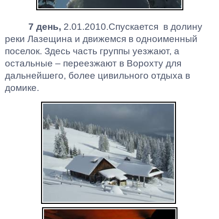
7 день,
2.01.2010.Спускается
в долину
реки
Лазещина
и движемся в одноименный
поселок. Здесь часть группы уезжают, а
остальные – переезжают в
Ворохту
для
дальнейшего, более цивильного отдыха в
домике.