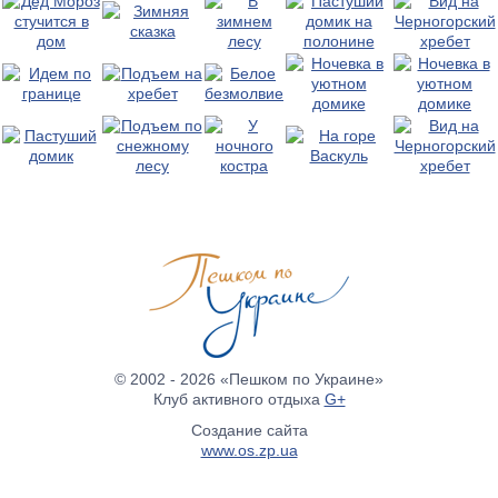
© 2002 - 2026 «Пешком по Украине»
Клуб активного отдыха
G+
Создание сайта
www.os.zp.ua