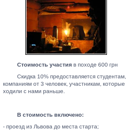
Стоимость участия
в походе 600
грн
Скидка 10% предоставляется студентам,
компаниям от 3 человек, участникам, которые
ходили с нами раньше.
В стоимость включено:
- проезд из Львова до места старта;