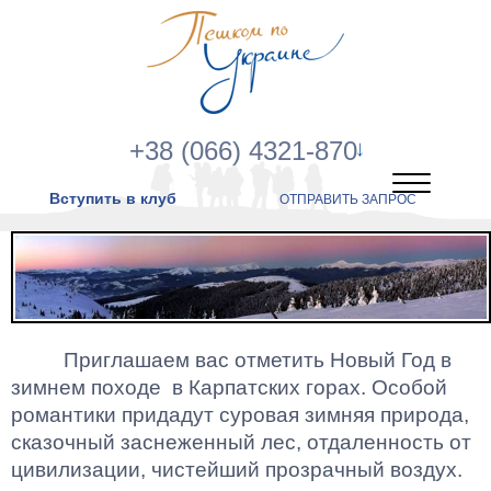
+38 (066) 4321-870
Вступить в клуб
ОТПРАВИТЬ ЗАПРОС
Приглашаем вас
отметить
Новый Год в
зимнем походе
в Карпатских горах. Особой
романтики придадут суровая зимняя природа,
сказочный заснеженный лес, отдаленность от
цивилизации, чистейший прозрачный воздух.