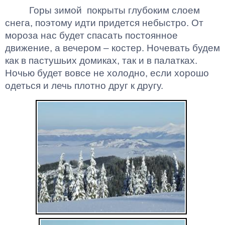
Горы зимой
покрыты глубоким слоем
снега, поэтому идти придется небыстро. От
мороза нас будет спасать постоянное
движение, а вечером – костер. Ночевать будем
как в пастушьих домиках, так и в палатках.
Ночью будет вовсе не холодно, если хорошо
одеться и лечь плотно друг к другу.