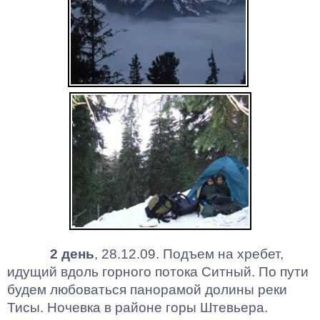
2 день
, 28.12.09. Подъем на хребет,
идущий вдоль горного потока Ситный. По пути
будем любоваться панорамой долины реки
Тисы. Ночевка в районе горы
Штевьера
.