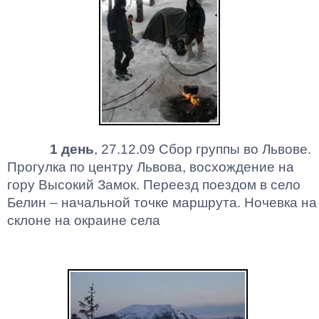
1 день
, 27.12.09 Сбор группы
во
Львове.
Прогулка по центру Львова, восхождение на
гору Высокий Замок. Переезд поездом в село
Белин
– начальной точке маршрута. Ночевка на
склоне на окраине села