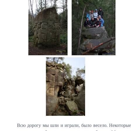
Всю дорогу мы шли и играли, было весело. Некоторые