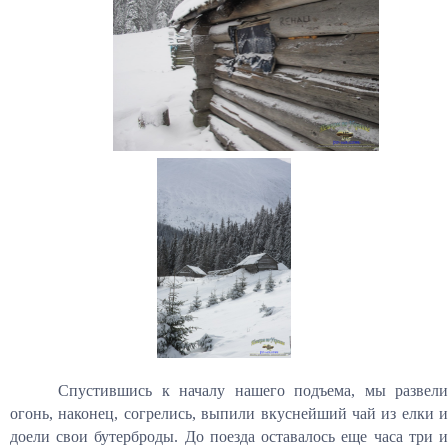
Спустившись к началу нашего подъема, мы развели
огонь, наконец, согрелись, выпили вкуснейший чай из елки и
доели свои бутерброды. До поезда оставалось еще часа три и