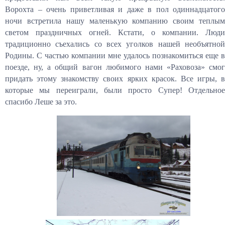
Ворохта – очень приветливая и даже в пол одиннадцатого
ночи встретила нашу маленькую компанию своим теплым
светом праздничных огней. Кстати, о компании. Люди
традиционно съехались со всех уголков нашей необъятной
Родины. С частью компании мне удалось познакомиться еще в
поезде, ну, а общий вагон любимого нами «Раховоза» смог
придать этому знакомству своих ярких красок. Все игры, в
которые мы переиграли, были просто Супер! Отдельное
спасибо Леше за это.