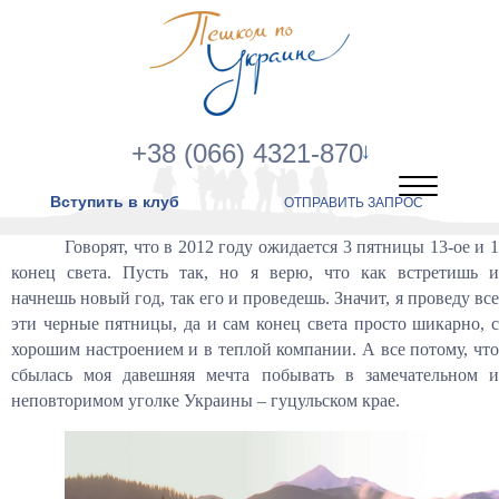
+38 (066) 4321-870
Вступить в клуб
ОТПРАВИТЬ ЗАПРОС
Говорят, что в 2012 году ожидается 3 пятницы 13-ое и 1
конец света. Пусть так, но я верю, что как встретишь и
начнешь новый год, так его и проведешь. Значит, я проведу все
эти черные пятницы, да и сам конец света просто шикарно, с
хорошим настроением и в теплой компании. А все потому, что
сбылась моя давешняя мечта побывать в замечательном и
неповторимом уголке Украины – гуцульском крае.