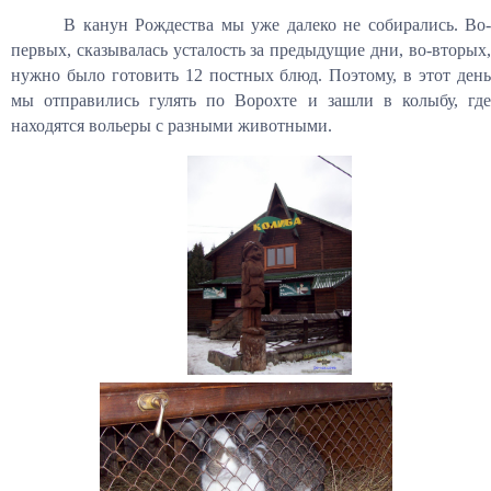
В канун Рождества мы уже далеко не собирались. Во-
первых, сказывалась усталость за предыдущие дни, во-вторых,
нужно было готовить 12 постных блюд. Поэтому, в этот день
мы отправились гулять по Ворохте и зашли в колыбу, где
находятся вольеры с разными животными.