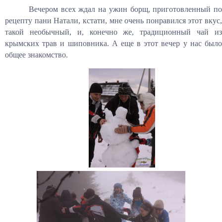
Вечером всех ждал на ужин борщ, приготовленный по
рецепту пани Натали, кстати, мне очень понравился этот вкус,
такой необычный, и, конечно же, традиционный чай из
крымских трав и шиповника. А еще в этот вечер у нас было
общее знакомство.