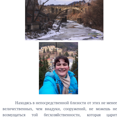
Находясь в непосредственной близости от этих не менее
величественных, чем виадуки, сооружений, не можешь не
возмущаться той бесхозяйственности, которая царит