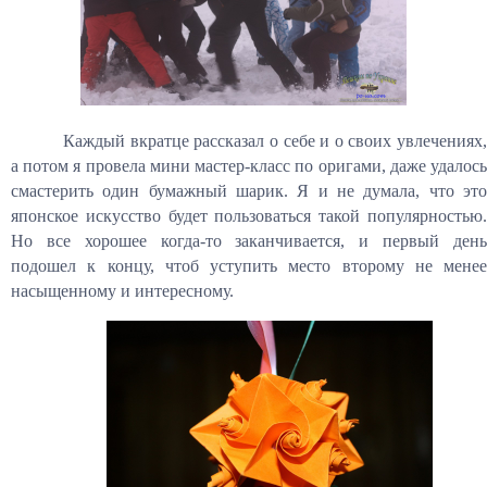
Каждый вкратце рассказал о себе и о своих увлечениях,
а потом я провела мини мастер-класс по оригами, даже удалось
смастерить один бумажный шарик. Я и не думала, что это
японское искусство будет пользоваться такой популярностью.
Но все хорошее когда-то заканчивается, и первый день
подошел к концу, чтоб уступить место второму не менее
насыщенному и интересному.