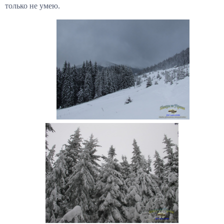
только не умею.