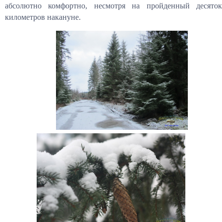
абсолютно комфортно, несмотря на пройденный десяток
километров накануне.