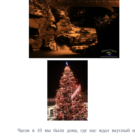
Часов в 10 мы были дома, где нас ждал вкусный и