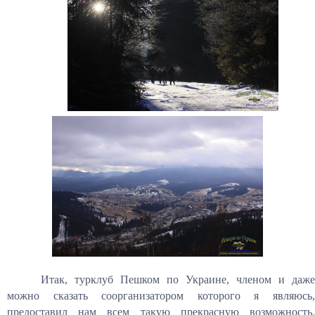
Итак, турклуб Пешком по Украине, членом и даже
можно сказать соорганизатором которого я являюсь,
предоставил нам всем такую прекрасную возможность.