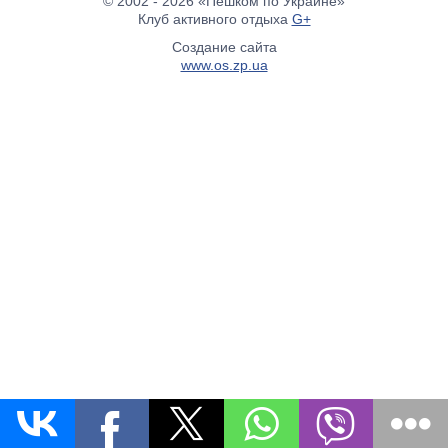
© 2002 - 2026 «Пешком по Украине»
Клуб активного отдыха
G+
Создание сайта
www.os.zp.ua