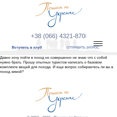
+38 (066) 4321-870
Вступить в клуб
ОТПРАВИТЬ ЗАПРОС
Давно хочу пойти в поход но совершенно не знаю что с собой
нужно брать. Прошу опытных туристов написать о базовом
комплекте вещей для похода. И еще вопрос собираетесь ли вы в
поход зимой?