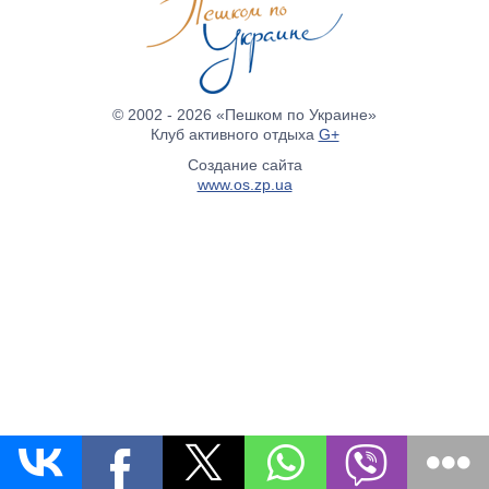
© 2002 - 2026 «Пешком по Украине»
Клуб активного отдыха
G+
Создание сайта
www.os.zp.ua