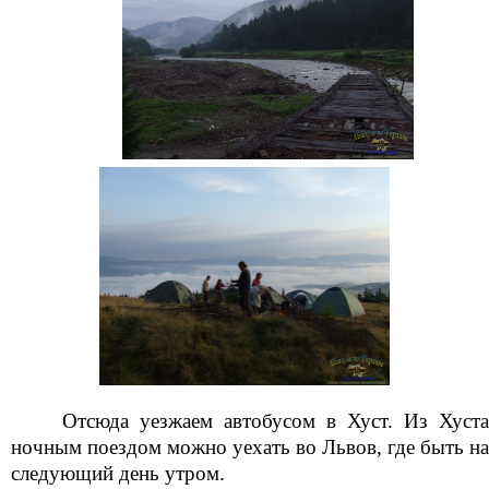
Отсюда уезжаем автобусом в Хуст. Из Хуста
ночным поездом можно уехать во Львов, где быть на
следующий день утром.