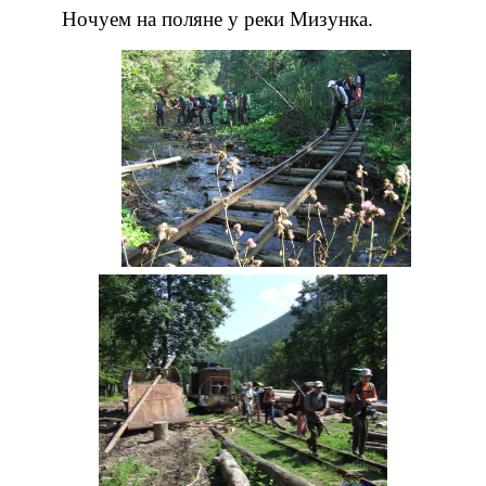
Ночуем на поляне у реки Мизунка.