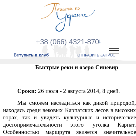
+38 (066) 4321-870
Вступить в клуб
ОТПРАВИТЬ ЗАПРОС
Быстрые реки и озеро Синевир
Сроки:
26 июля - 2 августа 2014, 8 дней.
Мы сможем насладиться как дикой природой,
находясь среди вековых Карпатских лесов в высоких
горах, так и увидеть культурные и исторические
достопримечательности этого уголка Карпат.
Особенностью маршрута является значительное