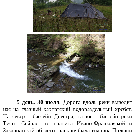
5 день. 30 июля.
Дорога вдоль реки выводи
нас на главный карпатский водораздельный хребет.
На север - бассейн Днестра, на юг - бассейн реки
Тисы. Сейчас это граница Ивано-Франковской и
Закарпатской области, раньше была граница Польши