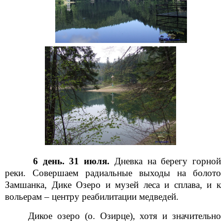
6 день. 31 июля.
Дневка на берегу горно
реки. Совершаем радиальные выходы на болото
Замшанка, Дике Озеро и музей леса и сплава, и к
вольерам – центру реабилитации медведей.
Дикое озеро (о. Озирце), хотя и значительно