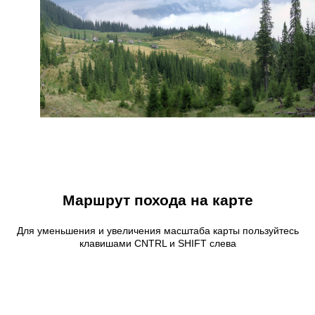
Маршрут похода на карте
Для уменьшения и увеличения масштаба карты пользуйтесь
клавишами CNTRL и SHIFT слева