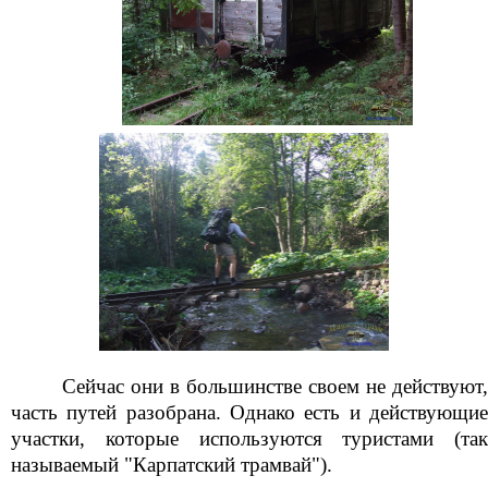
Сейчас они в большинстве своем не действуют,
часть путей разобрана. Однако есть и действующие
участки, которые используются туристами (так
называемый "Карпатский трамвай").