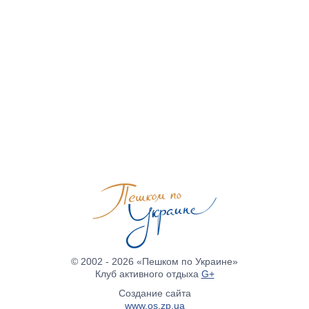
© 2002 - 2026 «Пешком по Украине»
Клуб активного отдыха
G+
Создание сайта
www.os.zp.ua