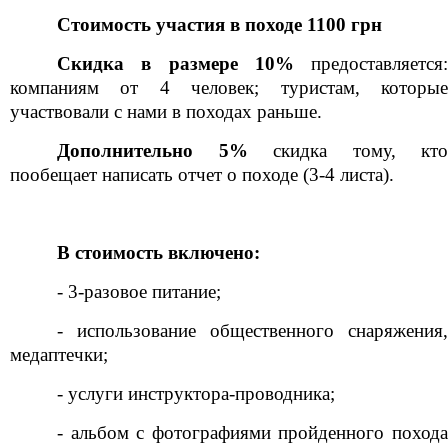
Стоимость участия в походе 1100 грн
Скидка в размере 10%
предоставляется
компаниям от 4 человек; туристам, которые
участвовали с нами в походах раньше.
Дополнительно 5%
скидка тому, кт
пообещает написать отчет о походе (3-4 листа).
В стоимость включено:
- 3-разовое питание;
- использование общественного снаряжения,
медаптечки;
- услуги инструктора-проводника;
- альбом с фотографиями пройденного похода