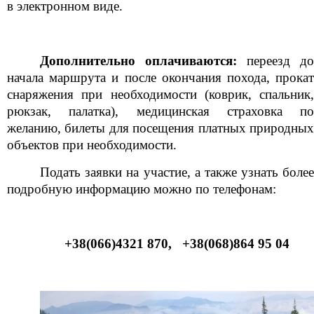
в электронном виде.
Дополнительно оплачиваются:
переезд д
начала маршрута и после окончания похода, прокат
снаряжения при необходимости (коврик, спальник,
рюкзак, палатка), медицинская страховка по
желанию, билеты для посещения платных природных
объектов при необходимости.
Подать заявки на участие, а также узнать более
подробную информацию можно по телефонам:
+38(066)4321 870, +38(068)864 95 04