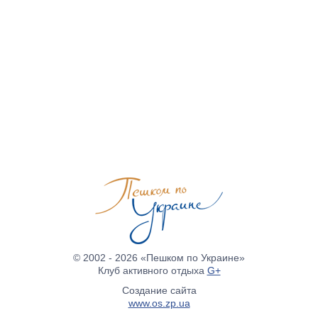
© 2002 - 2026 «Пешком по Украине»
Клуб активного отдыха
G+
Создание сайта
www.os.zp.ua