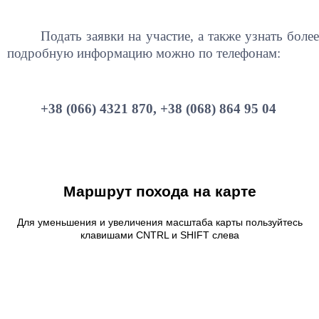
Подать заявки на участие, а также узнать более
подробную информацию можно по телефонам:
+38 (066) 4321 870, +38 (068) 864 95 04
Маршрут похода на карте
Для уменьшения и увеличения масштаба карты пользуйтесь
клавишами CNTRL и SHIFT слева