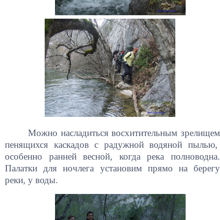
Можно насладиться восхитительным зрелищем
пенящихся каскадов с радужной водяной пылью,
особенно ранней весной, когда река полноводна.
Палатки для ночлега установим прямо на берегу
реки, у воды.