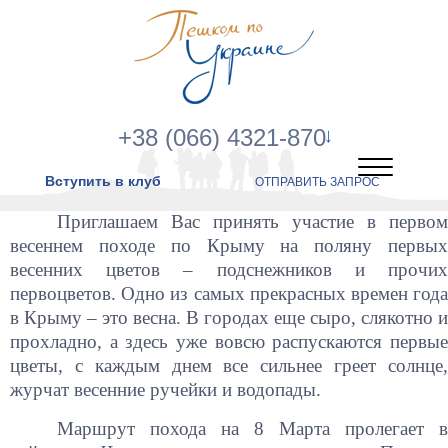
+38 (066) 4321-870
Вступить в клуб
ОТПРАВИТЬ ЗАПРОС
Приглашаем Вас принять участие в первом
весеннем походе по Крыму на поляну первых
весенних цветов – подснежников и прочих
первоцветов. Одно из самых прекрасных времен года
в Крыму – это весна. В городах еще сыро, слякотно и
прохладно, а здесь уже вовсю распускаются первые
цветы, с каждым днем все сильнее греет солнце,
журчат весенние ручейки и водопады.
Маршрут похода на 8 Марта пролегает в