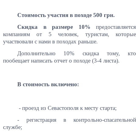
Стоимость участия в походе 500 грн.
Скидка в размере 10%
предоставляетс
компаниям от 5 человек, туристам, которые
участвовали с нами в походах раньше.
Дополнительно 10% скидка тому, кто
пообещает написать отчет о походе (3-4 листа).
В стоимость включено:
- проезд из Севастополя к месту старта;
- регистрация в контрольно-спасательной
службе;