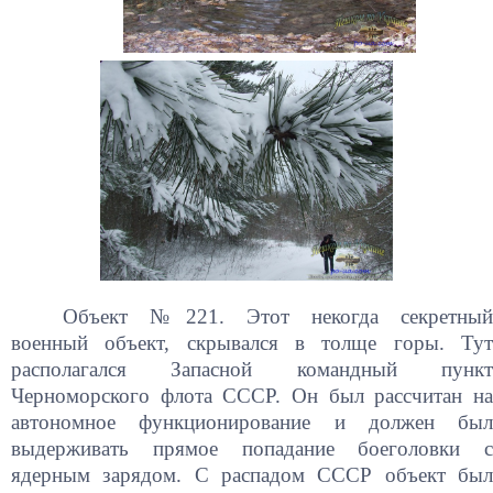
Объект №221. Этот некогда секретный
военный объект, скрывался в толще горы. Тут
располагался Запасной командный пункт
Черноморского флота СССР. Он был рассчитан на
автономное функционирование и должен был
выдерживать прямое попадание боеголовки с
ядерным зарядом. С распадом СССР объект был