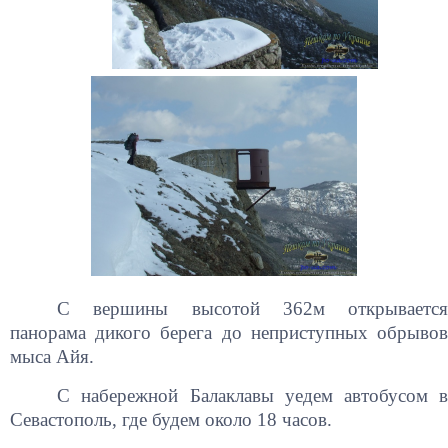
С вершины высотой 362м открывается
панорама дикого берега до неприступных обрывов
мыса Айя.
С набережной Балаклавы уедем автобусом в
Севастополь, где будем около 18 часов.