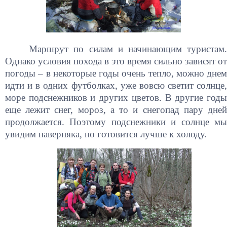
Маршрут по силам и начинающим туристам.
Однако условия похода в это время сильно зависят от
погоды – в некоторые годы очень тепло, можно днем
идти и в одних футболках, уже вовсю светит солнце,
море подснежников и других цветов. В другие годы
еще лежит снег, мороз, а то и снегопад пару дней
продолжается. Поэтому подснежники и солнце мы
увидим наверняка, но готовится лучше к холоду.