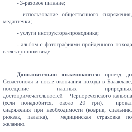
- 3-разовое питание;
- использование общественного снаряжения,
медаптечки;
- услуги инструктора-проводника;
- альбом с фотографиями пройденного похода
в электронном виде.
Дополнительно оплачиваются:
проезд д
Севастополя и после окончания похода в Балаклаве,
посещение платных природных
достопримечательностей – Чернореченского каньона
(если понадобится, около 20 грн), прокат
снаряжения при необходимости (коврик, спальник,
рюкзак, палатка), медицинская страховка по
желанию.