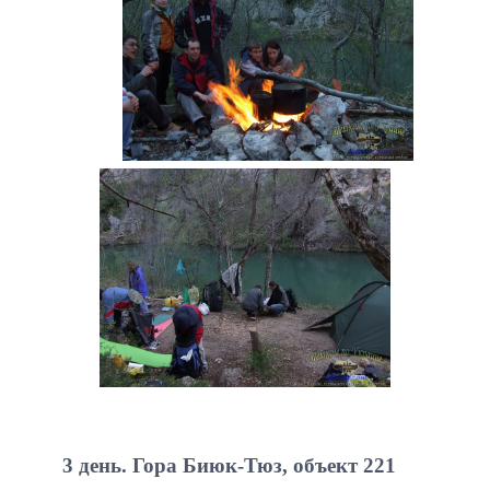
3 день. Гора Биюк-Тюз, объект 221