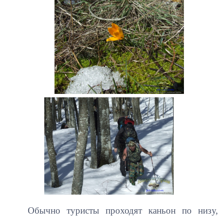
Обычно туристы проходят каньон по низу,