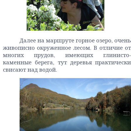
Далее на маршруте горное озеро, очень
живописно окруженное лесом. В отличие от
многих прудов, имеющих глинисто-
каменные берега, тут деревья практически
свисают над водой.