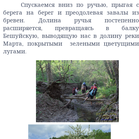
Спускаемся вниз по ручью, прыгая с
берега на берег и преодолевая завалы из
бревен. Долина ручья постепенно
расширяется, превращаясь в балку
Бешуйскую, выводящую нас в долину реки
Марта, покрытыми зелеными цветущими
лугами.