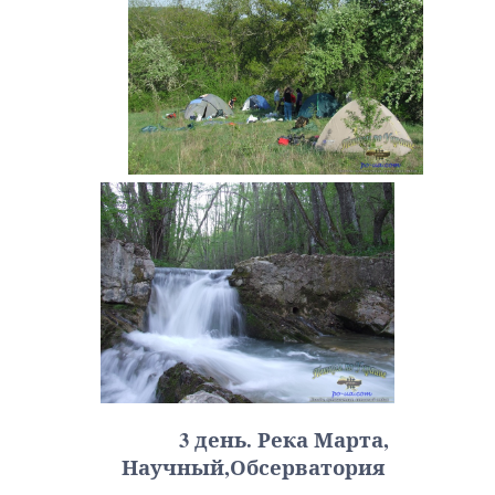
3 день. Река Марта,
Научный,Обсерватория