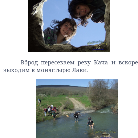
Вброд пересекаем реку Кача и вскоре
выходим к монастырю Лаки.