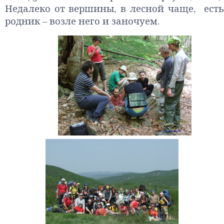
Недалеко от вершины, в лесной чаще, есть
родник – возле него и заночуем.