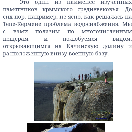
Это один из наименее изученных
памятников крымского средневековья. До
сих пор, например, не ясно, как решалась на
Тепе-Кермене проблема водоснабжения. Мы
с вами полазим по многочисленным
пещерам и полюбуемся видом,
открывающимся на Качинскую долину и
расположенную внизу военную базу.