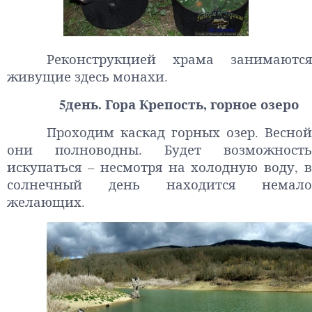
Реконструкцией храма занимаются
живущие здесь монахи.
5день. Гора Крепость, горное озеро
Проходим каскад горных озер. Весной
они полноводны. Будет возможность
искупаться – несмотря на холодную воду, в
солнечный день находится немало
желающих.