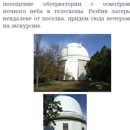
посещение обсерватории с осмотром
ночного неба в телескопы. Разбив лагерь
невдалеке от поселка, придем сюда вечером
на экскурсию.