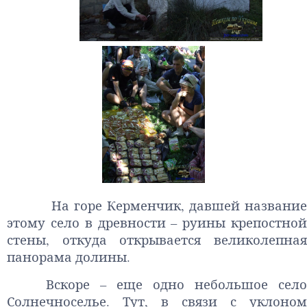
На горе Керменчик, давшей название
этому село в древности – руины крепостной
стены, откуда открывается великолепная
панорама долины.
Вскоре – еще одно небольшое село
Солнечноселье. Тут, в связи с уклоном