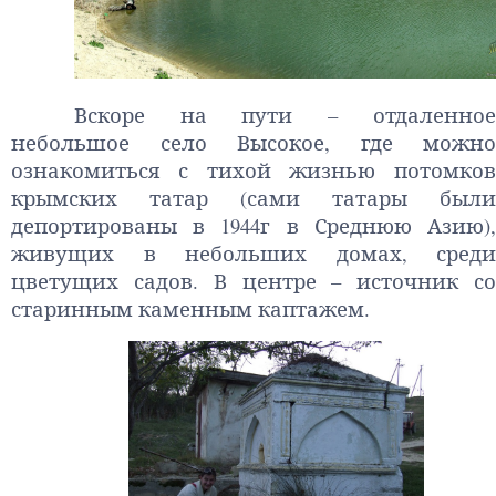
Вскоре на пути – отдаленное
небольшое село Высокое, где можно
ознакомиться с тихой жизнью потомков
крымских татар (сами татары были
депортированы в 1944г в Среднюю Азию),
живущих в небольших
домах, среди
цветущих садов. В центре – источник со
старинным каменным каптажем.