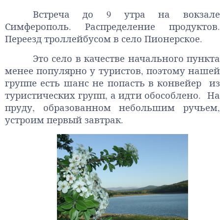
Встреча до 9 утра на вокзале
Симферополь. Распределение продуктов.
Переезд троллейбусом в село Пионерское.
Это село в качестве начального пункта
менее популярно у туристов, поэтому нашей
группе есть шанс не попасть в конвейер из
туристических групп, а идти обособлено. На
пруду, образованном небольшим ручьем,
устроим первый завтрак.