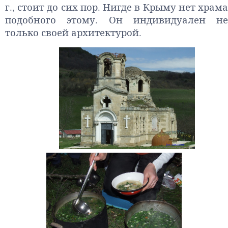
г., стоит до сих пор. Нигде в Крыму нет храма
подобного этому. Он индивидуален не
только своей архитектурой.