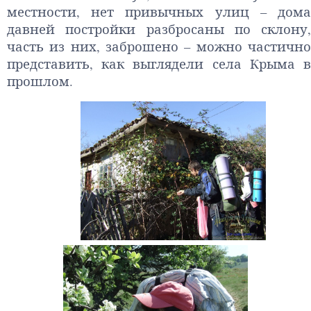
местности, нет привычных улиц – дома
давней постройки разбросаны по склону,
часть из них, заброшено – можно частично
представить, как выглядели села Крыма в
прошлом.