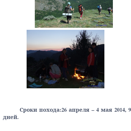
Сроки похода:26 апреля – 4 мая 2014, 9
дней.