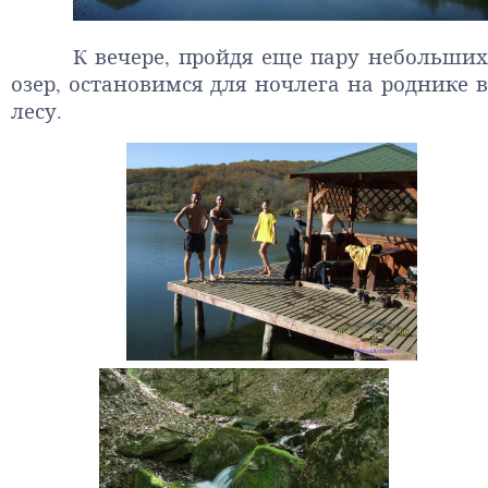
К вечере, пройдя еще пару небольших
озер, остановимся для ночлега на роднике в
лесу.