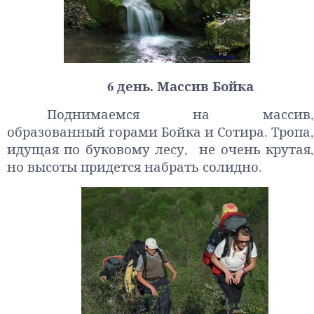
6 день. Массив Бойка
Поднимаемся на массив,
образованный горами Бойка и Сотира. Тропа,
идущая по буковому лесу, не очень крутая,
но высоты придется набрать солидно.