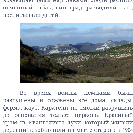
отменный табак, виноград, разводили скот,
воспитывали детей.
Во время войны немцами были
разрушены и сожжены все дома, склады,
ферма, клуб. Каратели не смогли разрушить
до основания только церковь. Красивый
храм св. Евангелиста Луки, который жители
деревни возобновили на месте старого в 1904