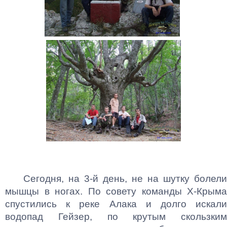
Сегодня, на 3-й день, не на шутку болели
мышцы в ногах. По совету команды Х-Крыма
спустились к реке Алака и долго искали
водопад Гейзер, по крутым скользким