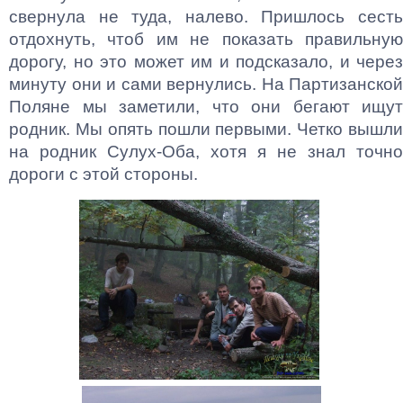
свернула не туда, налево. Пришлось сесть
отдохнуть, чтоб им не показать правильную
дорогу, но это может им и подсказало, и через
минуту они и сами вернулись. На Партизанской
Поляне мы заметили, что они бегают ищут
родник. Мы опять пошли первыми. Четко вышли
на родник Сулух-Оба, хотя я не знал точно
дороги с этой стороны.