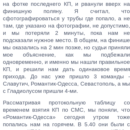
на фотке последнего КП, и рванули вверх на
финишную поляну. Я считал, что
сфотографироваться у трубы где попало, а не
там, где указано на фотографии, не допустимо,
и мы потеряли 2 минуты, пока нам не
подсказали нужное место. В общем, на финише
мы оказались на 2 мин позже, но судьи приняли
мое объяснение, как мы подбежали
одновременно, и именно мы нашли правильное
КП, и решили нам дать одинаковое время
прихода. До нас уже пришло 3 команды -
Славутич, Романтик-Одесса, Севастополь, а мы
с Гладиолусом пришли 4-ми.
Рассматривая протокольную таблицу со
временем взятия КП по СМС, мы поняли, что
«Романтик-Одесса» сегодня утром тоже
попались нам на горячем. В 5.40 они были с