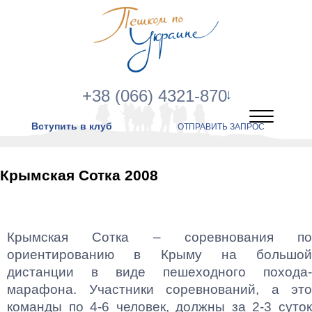
+38 (066) 4321-870
Вступить в клуб
ОТПРАВИТЬ ЗАПРОС
Крымская Сотка 2008
Крымская Сотка – соревнования по
ориентированию в Крыму на большой
дистанции в виде пешеходного похода-
марафона. Участники соревнований, а это
команды по 4-6 человек, должны за 2-3 суток