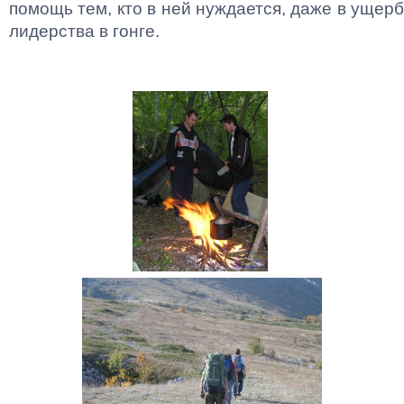
помощь тем, кто в ней нуждается, даже в ущерб
лидерства в гонге.