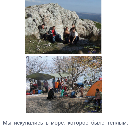
Мы искупались в море, которое было теплым,