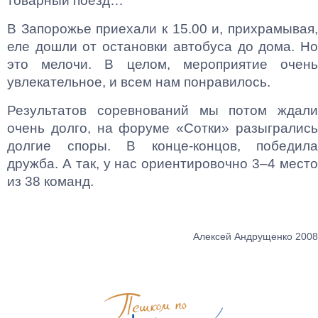
товарный поезд…
В Запорожье приехали к 15.00 и, прихрамывая,
еле дошли от остановки автобуса до дома. Но
это мелочи. В целом, мероприятие очень
увлекательное, и всем нам понравилось.
Результатов соревнований мы потом ждали
очень долго, на форуме «Сотки» разыгрались
долгие споры. В конце-концов, победила
дружба. А так, у нас ориентировочно 3–4 место
из 38 команд.
Алексей Андрущенко 2008