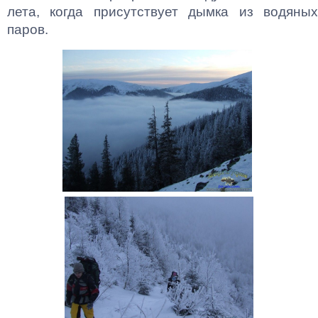
лета, когда присутствует дымка из водяных
паров.