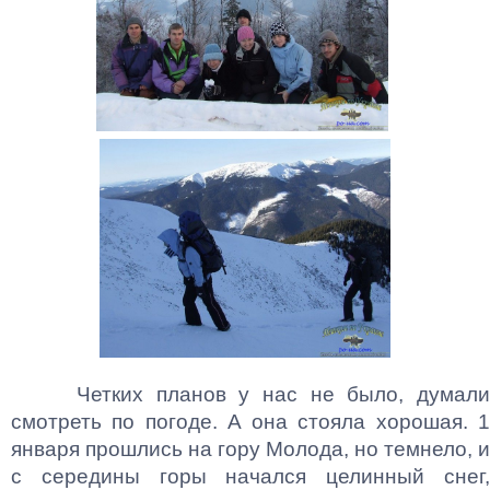
Четких планов у нас не было, думали
смотреть по погоде. А она стояла хорошая. 1
января прошлись на гору Молода, но темнело, и
с середины горы начался целинный снег,