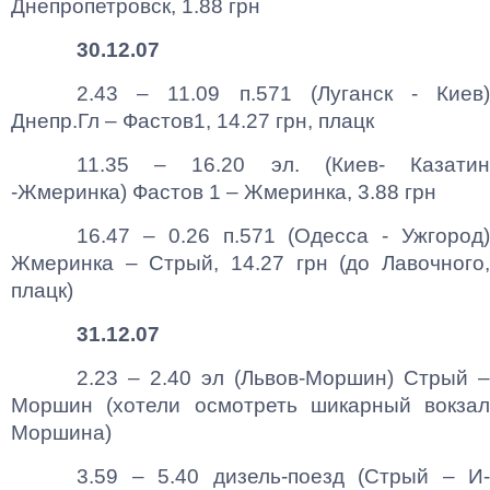
Днепропетровск, 1.88 грн
30.12.07
2.43 – 11.09 п.571 (Луганск - Киев)
Днепр.Гл – Фастов1, 14.27 грн, плацк
11.35 – 16.20 эл. (Киев- Казатин
-Жмеринка) Фастов 1 – Жмеринка, 3.88 грн
16.47 – 0.26 п.571 (Одесса - Ужгород)
Жмеринка – Стрый, 14.27 грн (до Лавочного,
плацк)
31.12.07
2.23 – 2.40 эл (Львов-Моршин) Стрый –
Моршин (хотели осмотреть шикарный вокзал
Моршина)
3.59 – 5.40 дизель-поезд (Стрый – И-