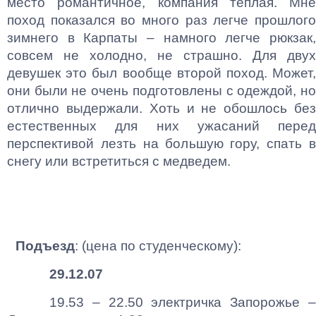
место романтичное, компания теплая. Мне
поход показался во много раз легче прошлого
зимнего в Карпаты – намного легче рюкзак,
совсем не холодно, не страшно. Для двух
девушек это был вообще второй поход. Может,
они были не очень подготовлены с одеждой, но
отлично выдержали. Хоть и не обошлось без
естественных для них ужасаний перед
перспективой лезть на большую гору, спать в
снегу или встретиться с медведем.
Подъезд
: (цена по студенческому):
29.12.07
19.53 – 22.50 электричка Запорожье –