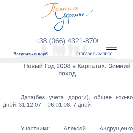
+38 (066) 4321-870
Вступить в клуб
ОТПРАВИТЬ ЗАПРОС
Новый Год 2008 в Карпатах. Зимний
поход.
Дата(без учета дороги), общее кол-во
дней:
31.12.07 – 06.01.08, 7 дней
Участники: Алексей Андрущенко