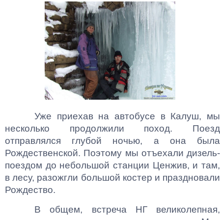
Уже приехав на автобусе в Калуш, мы
несколько продолжили поход. Поезд
отправлялся глубой ночью, а она была
Рождественской. Поэтому мы отъехали дизель-
поездом до небольшой станции Ценжив, и там,
в лесу, разожгли большой костер и праздновали
Рождество.
В общем, встреча НГ великолепная,