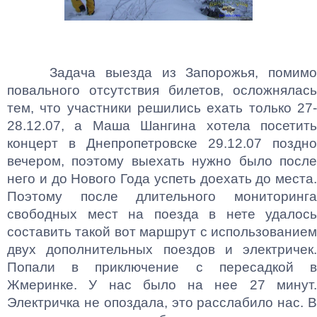
Задача выезда из Запорожья, помимо
повального отсутствия билетов, осложнялась
тем, что участники решились ехать только 27-
28.12.07, а Маша Шангина хотела посетить
концерт в Днепропетровске 29.12.07 поздно
вечером, поэтому выехать нужно было после
него и до Нового Года успеть доехать до места.
Поэтому после длительного мониторинга
свободных мест на поезда в нете удалось
составить такой вот маршрут с использованием
двух дополнительных поездов и электричек.
Попали в приключение с пересадкой в
Жмеринке. У нас было на нее 27 минут.
Электричка не опоздала, это расслабило нас. В