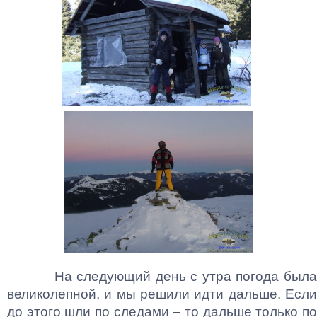
На следующий день с утра погода была
великолепной, и мы решили идти дальше. Если
до этого шли по следами – то дальше только по