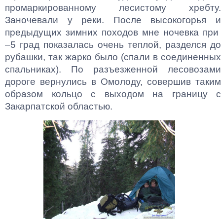
промаркированному лесистому хребту.
Заночевали у реки. После высокогорья и
предыдущих зимних походов мне ночевка при
–5 град показалась очень теплой, разделся до
рубашки, так жарко было (спали в соединенных
спальниках). По разъезженной лесовозами
дороге вернулись в Омолоду, совершив таким
образом кольцо с выходом на границу с
Закарпатской областью.