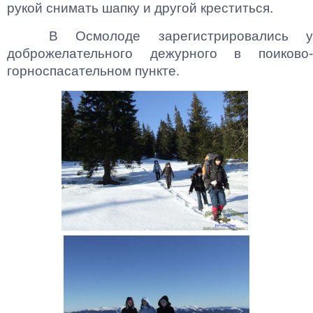
рукой снимать шапку и другой креститься.
В Осмолоде зарегистрировались у
доброжелательного дежурного в поиково-
горноспасательном пункте.