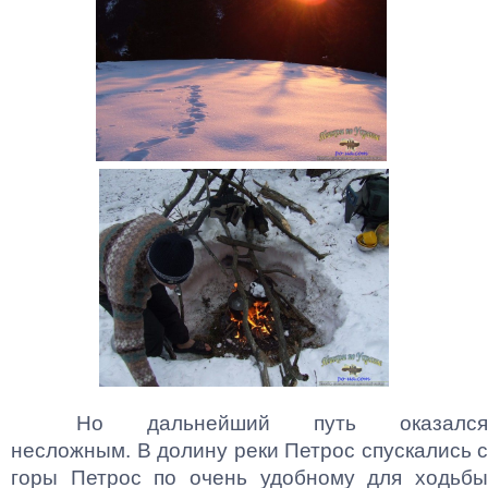
Но дальнейший путь оказался
несложным. В долину реки Петрос спускались с
горы Петрос по очень удобному для ходьбы