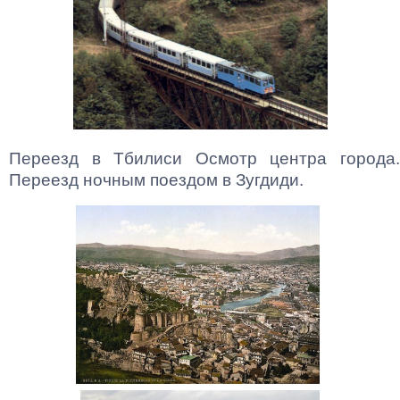
Переезд в Тбилиси Осмотр центра города.
Переезд ночным поездом в Зугдиди.