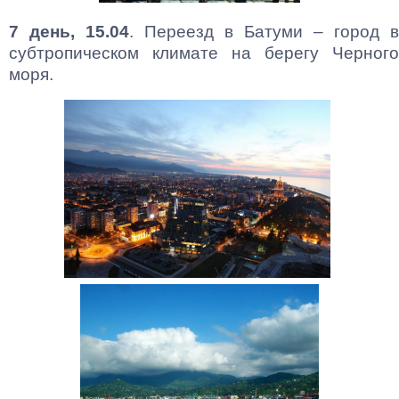
7 день, 15.04
. Переезд в Батуми – город в
субтропическом климате на берегу Черного
моря.