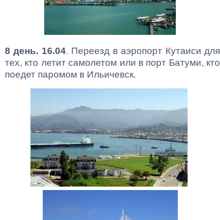
8 день. 16.04
. Переезд в аэропорт Кутаиси дл
тех, кто летит самолетом или в порт Батуми, кто
поедет паромом в Ильичевск.