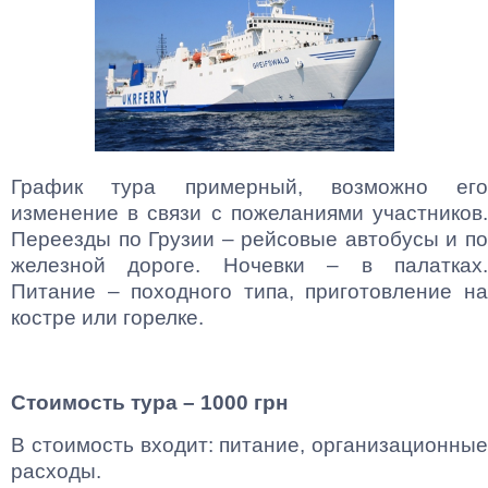
График тура примерный, возможно его
изменение в связи с пожеланиями участников.
Переезды по Грузии – рейсовые автобусы и по
железной дороге. Ночевки – в палатках.
Питание – походного типа, приготовление на
костре или горелке.
Стоимость тура – 1000 грн
В стоимость входит: питание, организационные
расходы.