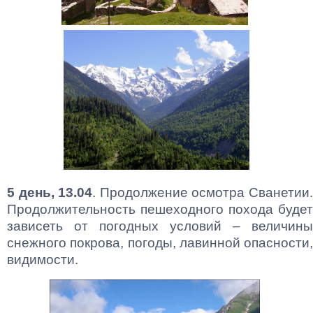
5 день, 13.04
. Продолжение осмотра Сванетии
Продолжительность пешеходного похода будет
зависеть от погодных условий – величины
снежного покрова, погоды, лавинной опасности,
видимости.