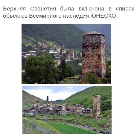
Верхняя Сванетия была включена в список
объектов Всемирного наследия ЮНЕСКО.