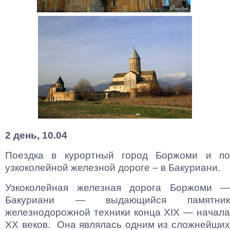
2 день, 10.04
Поездка в курортный город Боржоми и по
узкоколейной железной дороге – в Бакуриани.
Узкоколейная железная дорога Боржоми —
Бакуриани — выдающийся памятник
железнодорожной техники конца XIX — начала
XX веков. Она являлась одним из сложнейших