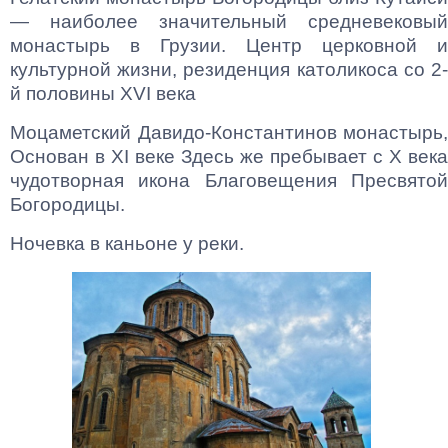
— наиболее значительный средневековый
монастырь в Грузии. Центр церковной и
культурной жизни, резиденция католикоса со 2-
й половины XVI века
Моцаметский Давидо-Константинов монастырь,
Основан в XI веке Здесь же пребывает с X века
чудотворная икона Благовещения Пресвятой
Богородицы.
Ночевка в каньоне у реки.