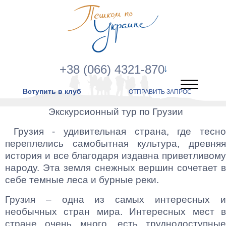
+38 (066) 4321-870
Вступить в клуб
ОТПРАВИТЬ ЗАПРОС
Экскурсионный тур по Грузии
Грузия - удивительная страна, где тесно
переплелись самобытная культура, древняя
история и все благодаря издавна приветливому
народу. Эта земля снежных вершин сочетает в
себе темные леса и бурные реки.
Грузия – одна из самых интересных и
необычных стран мира. Интересных мест в
стране очень много, есть труднодоступные