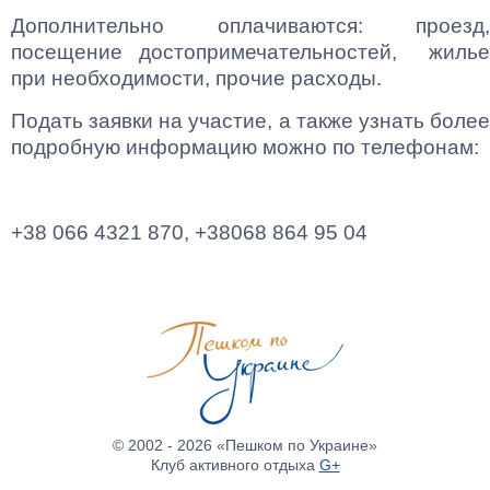
Дополнительно оплачиваются: проезд,
посещение достопримечательностей, жилье
при необходимости, прочие расходы.
Подать заявки на участие, а также узнать более
подробную информацию можно по телефонам:
+38 066 4321 870, +38068 864 95 04
© 2002 - 2026 «Пешком по Украине»
Клуб активного отдыха
G+