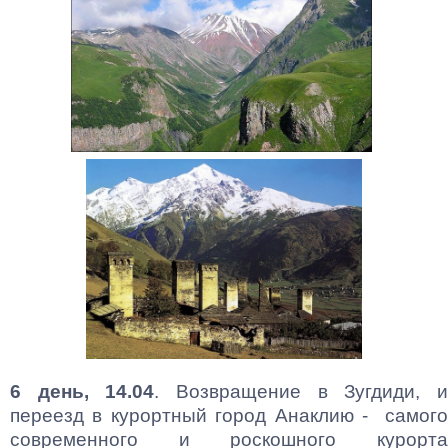
6 день, 14.04
. Возвращение в Зугдиди, 
переезд в курортный город Анаклию - самого
современного и роскошного курорта