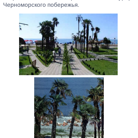
Черноморского побережья.