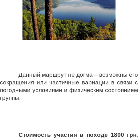
Данный маршрут не догма – возможны его
сокращения или частичные вариации в связи с
погодными условиями и физическим состоянием
группы.
Стоимость участия в походе 1800 грн
,