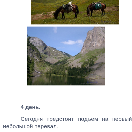
4 день.
Сегодня предстоит подъем на первый
небольшой перевал.