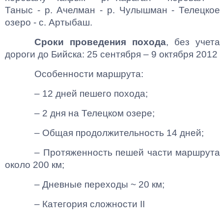
Таныс - р. Ачелман - р. Чулышман - Телецкое
озеро - с. Артыбаш.
Сроки проведения похода
, без учета
дороги до Бийска: 25 сентября – 9 октября 2012
Особенности маршрута:
– 12 дней пешего похода;
– 2 дня на Телецком озере;
– Общая продолжительность 14 дней;
– Протяженность пешей части маршрута
около 200 км;
– Дневные переходы ~ 20 км;
–
Категория сложности II