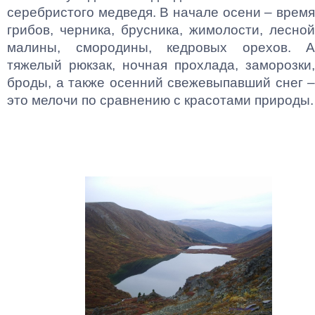
серебристого медведя. В начале осени – время
грибов, черника,
брусника, жимолости, лесной
малины, смородины, кедровых орехов. А
тяжелый рюкзак, ночная прохлада, заморозки,
броды, а также осенний свежевыпавший снег –
это мелочи по сравнению с красотами природы.