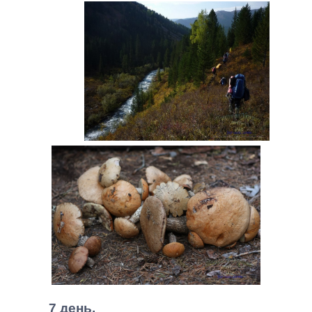
7 день.