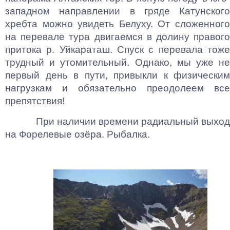
западном направлении в гряде Катунского
хребта можно увидеть Белуху. От сложенного
на перевале тура двигаемся в долину правого
притока р. Уйкараташ. Спуск с перевала тоже
трудный и утомительный. Однако, мы уже не
первый день в пути, привыкли к физическим
нагрузкам и обязательно преодолеем все
препятствия!
При наличии времени радиальный выход
на Форелевые озёра. Рыбалка.