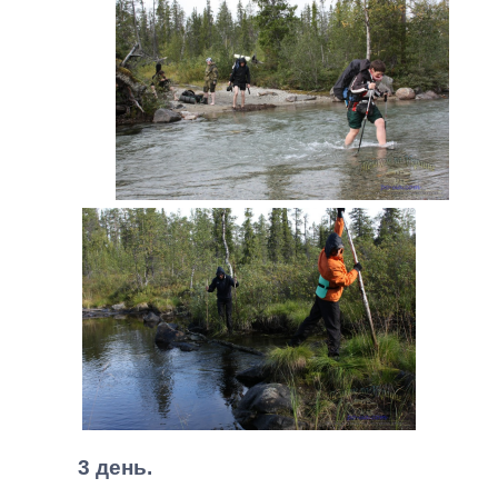
3 день.