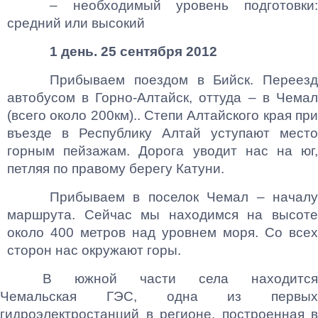
– необходимый уровень подготовки:
средний или высокий
1 день. 25 сентября 2012
Прибываем поездом в Бийск. Переезд
автобусом в Горно-Алтайск, оттуда – в Чемал
(всего около 200км).. Степи Алтайского края при
въезде в Республику Алтай уступают место
горным пейзажам. Дорога уводит нас на юг,
петляя по правому берегу Катуни.
Прибываем в поселок Чемал – началу
маршрута. Сейчас мы находимся на высоте
около 400 метров над уровнем моря. Со всех
сторон нас окружают горы.
В южной части села находится
Чемальская ГЭС, одна из первых
гидроэлектростанций в регионе, построенная в