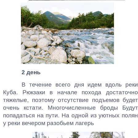
2 день
В течение всего дня идем вдоль реки
Куба. Рюкзаки в начале похода достаточно
тяжелые, поэтому отсутствие подъемов будет
очень кстати. Многочисленные броды Будут
попадаться на пути. На одной из уютных полян
у реки вечером разобьем лагерь