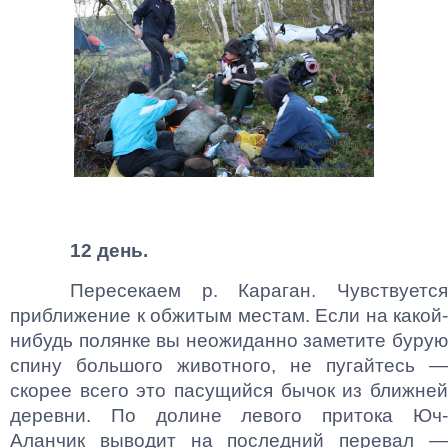
12 день.
Пересекаем р. Караган. Чувствуется
приближение к обжитым местам. Если на какой-
нибудь полянке вы неожиданно заметите бурую
спину большого животного, не пугайтесь —
скорее всего это пасущийся бычок из ближней
деревни. По долине левого притока Юч-
Аланчик выводит на последний перевал —