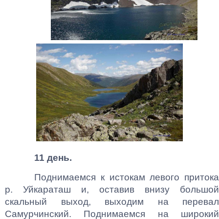
11 день.
Поднимаемся к истокам левого притока
р. Уйкараташ и, оставив внизу большой
скальный выход, выходим на перевал
Самурчинский. Поднимаемся на широкий