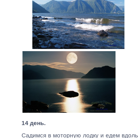
14 день.
Садимся в моторную лодку и едем вдоль