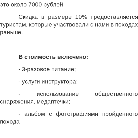
это около 7000 рублей
Скидка в размере 10%
предоставляется
туристам, которые участвовали с нами в походах
раньше.
В стоимость включено:
- 3-разовое питание;
- услуги инструктора;
- использование общественного
снаряжения, медаптечки;
- альбом с фотографиями пройденного
похода