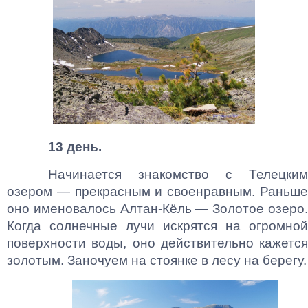
13 день.
Начинается знакомство с Телецким
озером — прекрасным и своенравным. Раньше
оно именовалось Алтан-Кёль — Золотое озеро.
Когда солнечные лучи искрятся на огромной
поверхности воды, оно действительно кажется
золотым. Заночуем на стоянке в лесу на берегу.