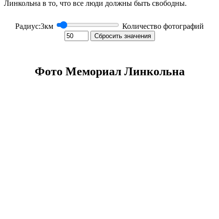
Линкольна в то, что все люди должны быть свободны.
Радиус:
3
км
Количество фотографий
Сбросить значения
Фото Мемориал Линкольна