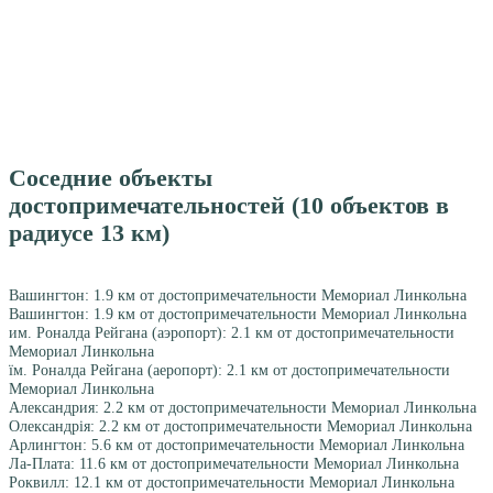
Соседние объекты
достопримечательностей (10 объектов в
радиусе 13 км)
Вашингтон: 1.9 км от достопримечательности Мемориал Линкольна
Вашингтон: 1.9 км от достопримечательности Мемориал Линкольна
им. Роналда Рейгана (аэропорт): 2.1 км от достопримечательности
Мемориал Линкольна
їм. Роналда Рейгана (аеропорт): 2.1 км от достопримечательности
Мемориал Линкольна
Александрия: 2.2 км от достопримечательности Мемориал Линкольна
Олександрія: 2.2 км от достопримечательности Мемориал Линкольна
Арлингтон: 5.6 км от достопримечательности Мемориал Линкольна
Ла-Плата: 11.6 км от достопримечательности Мемориал Линкольна
Роквилл: 12.1 км от достопримечательности Мемориал Линкольна