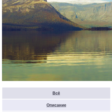
Всё
Описание