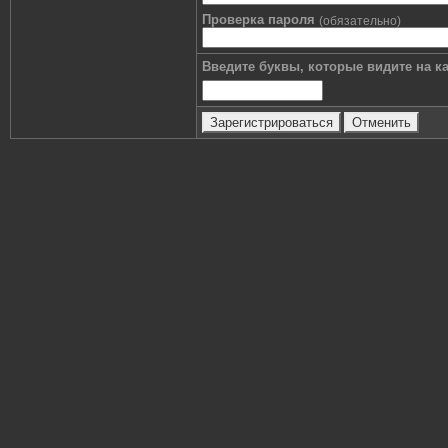
Проверка пароля
(обязательно)
Введите буквы, которые видите на ка